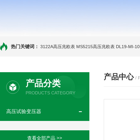
热门关键词：
3122A高压兆欧表
MS5215高压兆欧表
DL19-MI-
产品中心
/
产品分类
PRODUCTS CATEGORY
高压试验变压器
查看全部产品 >>