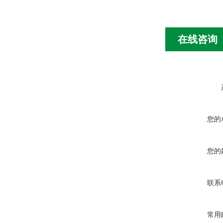
在线咨询
您的
您的
联系
常用