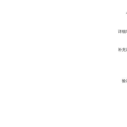
详细
补充
验