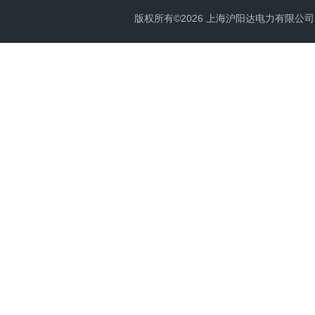
版权所有©2026 上海沪阳达电力有限公司 All 