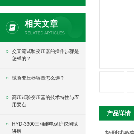
相关文章
RELATED ARTICLES
交直流试验变压器的操作步骤是
怎样的？
试验变压器容量怎么选？
高压试验变压器的技术特性与应
用要点
产品详情
HYD-3300三相继电保护仪测试
讲解
轻型试验