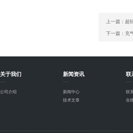
上一篇：
超
下一篇：
充
关于我们
新闻资讯
联
公司介绍
新闻中心
联
技术文章
在