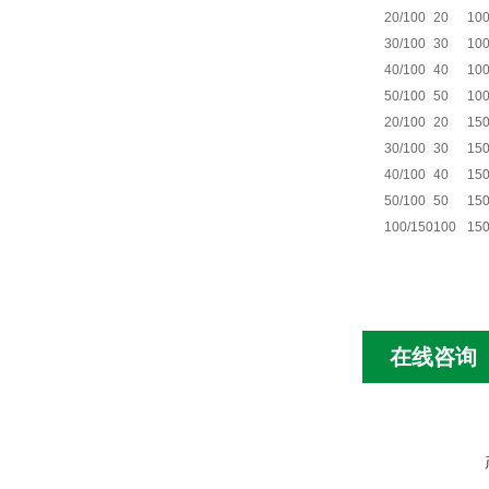
20/100
20
10
30/100
30
10
40/100
40
10
50/100
50
10
20/100
20
15
30/100
30
15
40/100
40
15
50/100
50
15
100/150
100
15
在线咨询