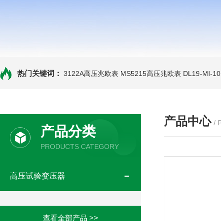
热门关键词：
3122A高压兆欧表
MS5215高压兆欧表
DL19-MI-
产品中心
/
产品分类
PRODUCTS CATEGORY
高压试验变压器
查看全部产品 >>