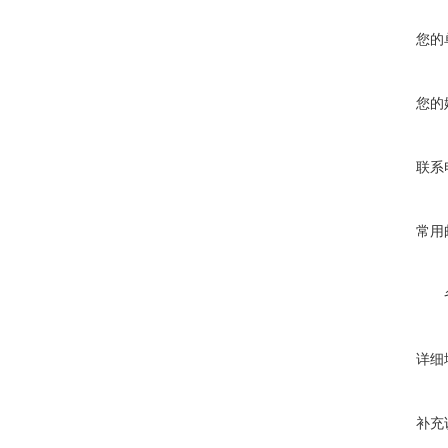
您的
您的
联系
常用
详细
补充