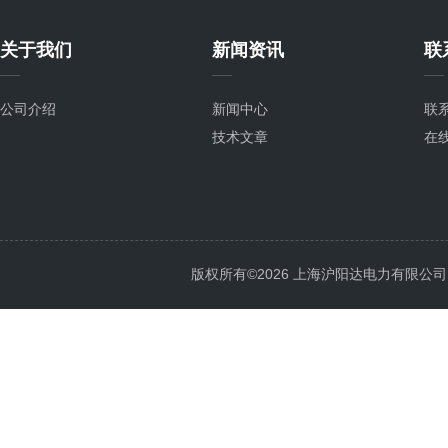
关于我们
新闻资讯
联
公司介绍
新闻中心
联
技术文章
在
版权所有©2026 上海沪阳达电力有限公司 All 