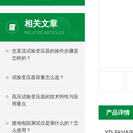
相关文章
RELATED ARTICLES
交直流试验变压器的操作步骤是
怎样的？
试验变压器容量怎么选？
高压试验变压器的技术特性与应
用要点
产品详情
接地电阻测试仪是测什么的？怎
么使用？
YD-5kV