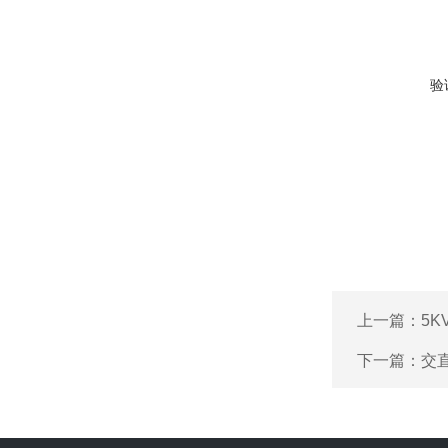
验
上一篇：
5K
下一篇：
交