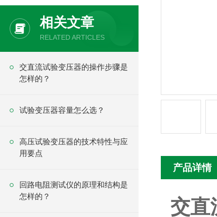
相关文章
RELATED ARTICLES
交直流试验变压器的操作步骤是
怎样的？
试验变压器容量怎么选？
高压试验变压器的技术特性与应
用要点
产品详情
回路电阻测试仪的原理和结构是
怎样的？
交直