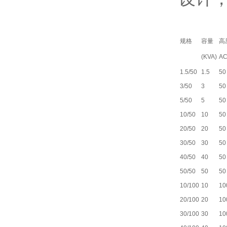
规格
容量
高
(KVA)
A
1.5/50
1.5
50
3/50
3
50
5/50
5
50
10/50
10
50
20/50
20
50
30/50
30
50
40/50
40
50
50/50
50
50
10/100
10
10
20/100
20
10
30/100
30
10