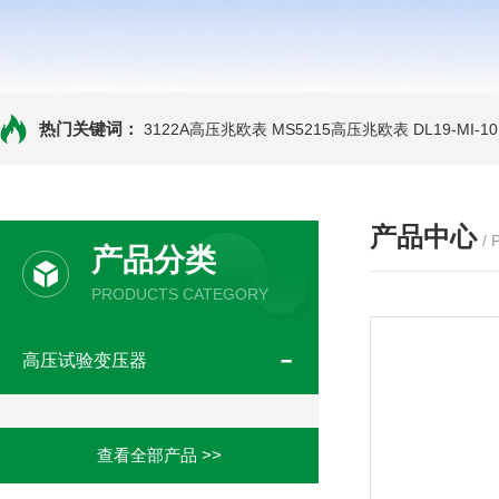
热门关键词：
3122A高压兆欧表
MS5215高压兆欧表
DL19-MI-
产品中心
/
产品分类
PRODUCTS CATEGORY
高压试验变压器
查看全部产品 >>