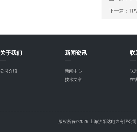
下一篇：
TP
关于我们
新闻资讯
联
公司介绍
新闻中心
联
技术文章
在
版权所有©2026 上海沪阳达电力有限公司 All 