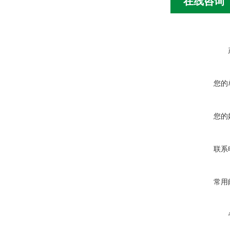
在线咨询
您的
您的
联系
常用