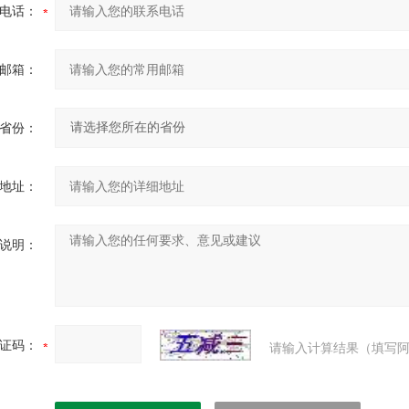
电话：
邮箱：
省份：
地址：
说明：
证码：
请输入计算结果（填写阿