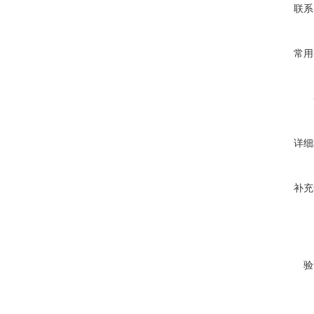
联系
常用
详细
补充
验