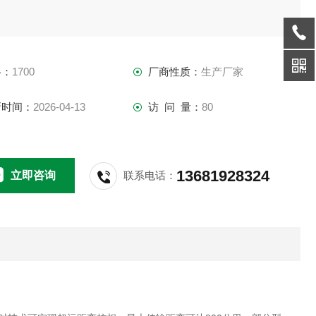
格：
1700
厂商性质：
生产厂家
新时间：
2026-04-13
访 问 量：
80
13681928324
立即咨询
联系电话：