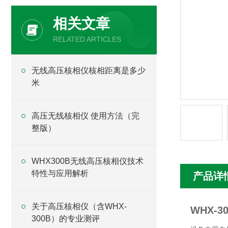
相关文章
RELATED ARTICLES
无线高压核相仪核相距离是多少
米
高压无线核相仪 使用方法（完
整版）
WHX300B无线高压核相仪技术
特性与应用解析
产品详
关于高压核相仪（含WHX-
WHX-
300B）的专业测评