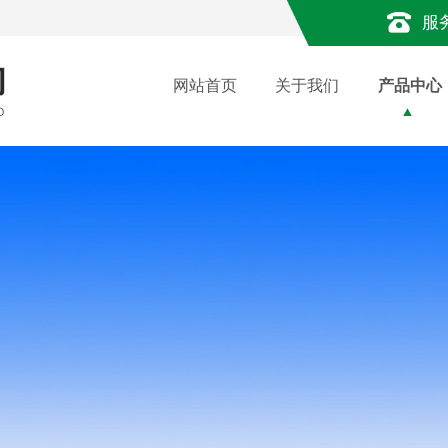
服
网站首页
关于我们
产品中心