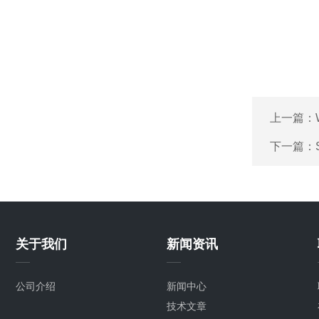
上一篇：
下一篇：
关于我们
新闻资讯
公司介绍
新闻中心
技术文章