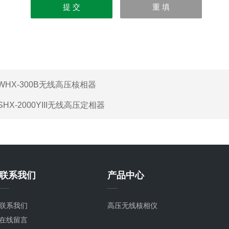
WHX-300B无线高压核相器
SHX-2000YIII无线高压定相器
联系我们
产品中心
联系我们
高压无线核相仪
在线留言