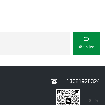
返回列表
13681928324