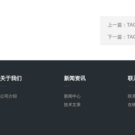
上一篇：
TA
下一篇：
TA
关于我们
新闻资讯
联
公司介绍
新闻中心
联
技术文章
在