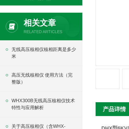
相关文章
RELATED ARTICLES
无线高压核相仪核相距离是多少
米
高压无线核相仪 使用方法（完
整版）
WHX300B无线高压核相仪技术
特性与应用解析
产品详情
关于高压核相仪（含WHX-
DHX型6KV