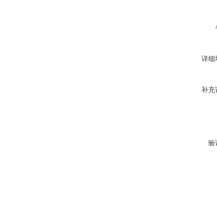
详细
补充
验