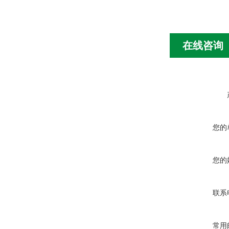
在线咨询
您的
您的
联系
常用