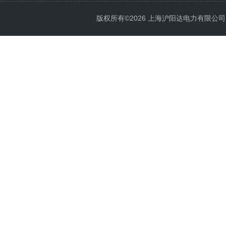
版权所有©2026 上海沪阳达电力有限公司 All 