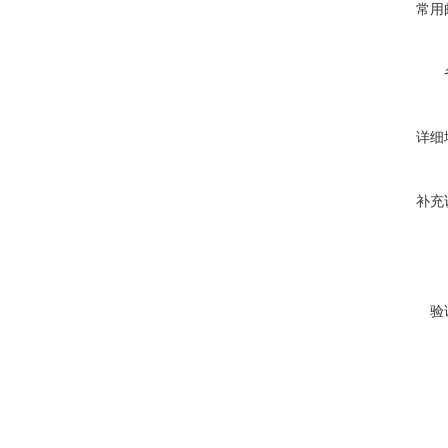
常用
详细
补充
验