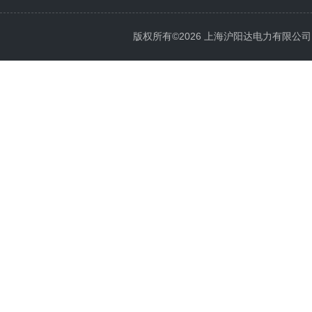
版权所有©2026 上海沪阳达电力有限公司 All 