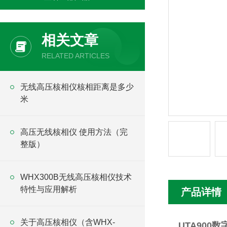
相关文章
RELATED ARTICLES
无线高压核相仪核相距离是多少
米
高压无线核相仪 使用方法（完
整版）
WHX300B无线高压核相仪技术
特性与应用解析
产品详情
关于高压核相仪（含WHX-
UTA900