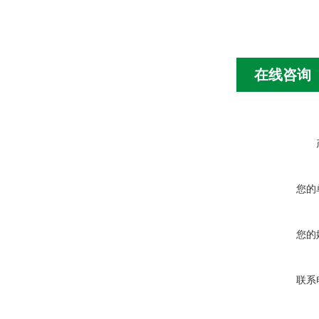
在线咨询
您的
您的
联系