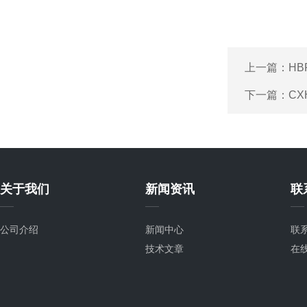
上一篇：
HB
下一篇：
CX
关于我们
新闻资讯
联
公司介绍
新闻中心
联
技术文章
在