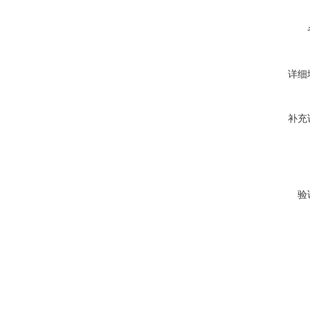
详细
补充
验