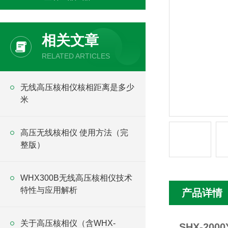
相关文章
RELATED ARTICLES
无线高压核相仪核相距离是多少
米
高压无线核相仪 使用方法（完
整版）
WHX300B无线高压核相仪技术
特性与应用解析
产品详情
关于高压核相仪（含WHX-
SHX-20