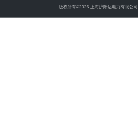
版权所有©2026 上海沪阳达电力有限公司 All 