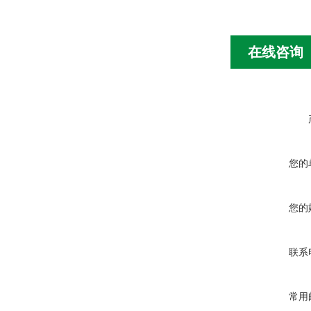
在线咨询
您的
您的
联系
常用