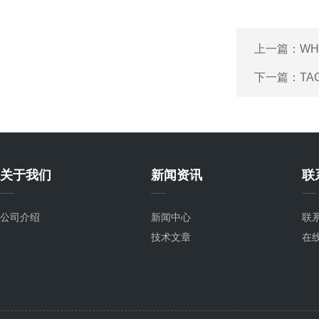
上一篇：
WH
下一篇：
TA
关于我们
新闻资讯
联
公司介绍
新闻中心
联
技术文章
在