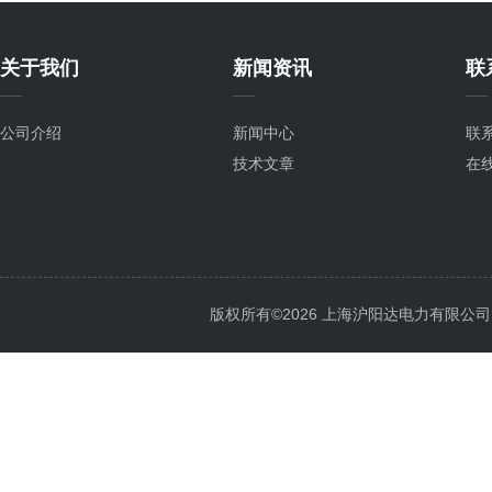
关于我们
新闻资讯
联
公司介绍
新闻中心
联
技术文章
在
版权所有©2026 上海沪阳达电力有限公司 All 