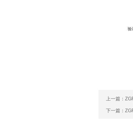
验
上一篇：
ZG
下一篇：
ZG