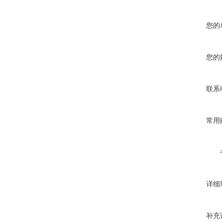
您的
您的
联系
常用
详细
补充