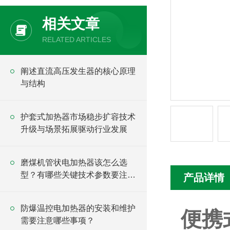
相关文章
RELATED ARTICLES
阐述直流高压发生器的核心原理
与结构
护套式加热器市场稳步扩容技术
升级与场景拓展驱动行业发展
磨煤机管状电加热器该怎么选
型？有哪些关键技术参数要注
产品详情
意？
防爆温控电加热器的安装和维护
便携
需要注意哪些事项？