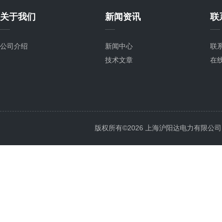
关于我们
新闻资讯
联
公司介绍
新闻中心
联
技术文章
在
版权所有©2026 上海沪阳达电力有限公司 All 