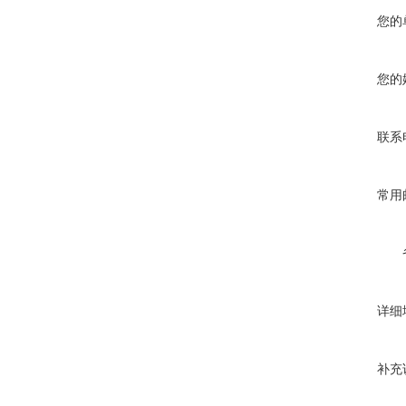
您的
您的
联系
常用
详细
补充