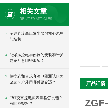
相关文章
RELATED ARTICLES
阐述直流高压发生器的核心原理
与结构
防爆温控电加热器的安装和维护
需要注意哪些事项？
便携式和台式直流电阻测试仪怎
么选？户外用哪种更合适？
产品详情
T51交直流电流表量程怎么选？
ZGF
有哪些规格？