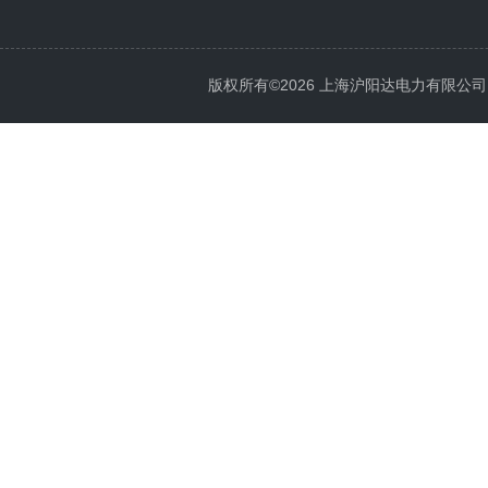
版权所有©2026 上海沪阳达电力有限公司 All 