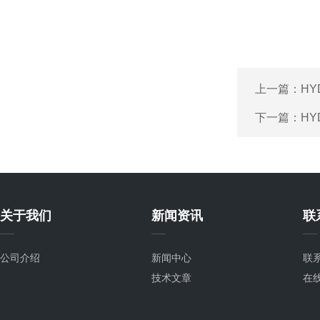
上一篇：
H
下一篇：
HY
关于我们
新闻资讯
联
公司介绍
新闻中心
联
技术文章
在