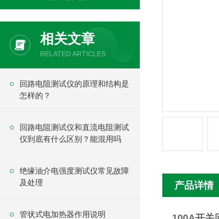
相关文章
RELATED ARTICLES
回路电阻测试仪的原理和结构是
怎样的？
回路电阻测试仪和直流电阻测试
仪到底有什么区别？能混用吗
绝缘油介电强度测试仪常见故障
及处理
产品详情
管状式电加热器作用说明
100A开