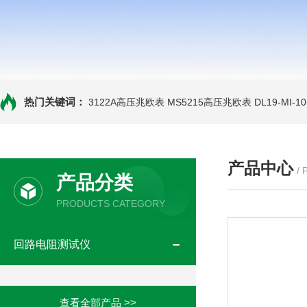
热门关键词：
3122A高压兆欧表
MS5215高压兆欧表
DL19-MI-
产品中心
/
产品分类
PRODUCTS CATEGORY
回路电阻测试仪
查看全部产品 >>