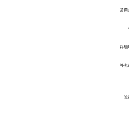
常用
详细
补充
验