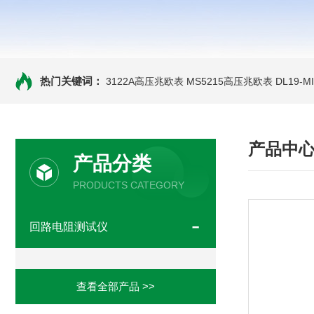
热门关键词：
3122A高压兆欧表
MS5215高压兆欧表
DL19-
产品中
产品分类
PRODUCTS CATEGORY
回路电阻测试仪
查看全部产品 >>