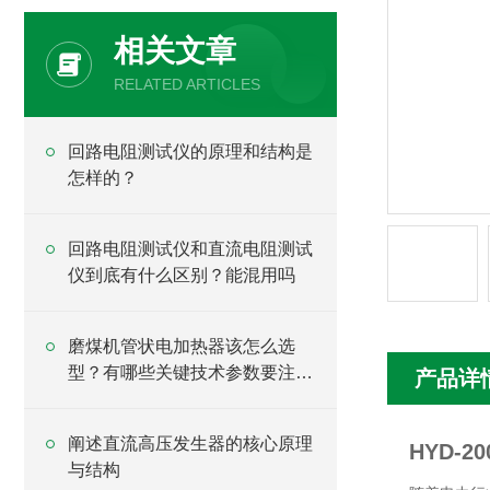
相关文章
RELATED ARTICLES
回路电阻测试仪的原理和结构是
怎样的？
回路电阻测试仪和直流电阻测试
仪到底有什么区别？能混用吗
磨煤机管状电加热器该怎么选
型？有哪些关键技术参数要注
产品详
意？
阐述直流高压发生器的核心原理
HYD-
与结构