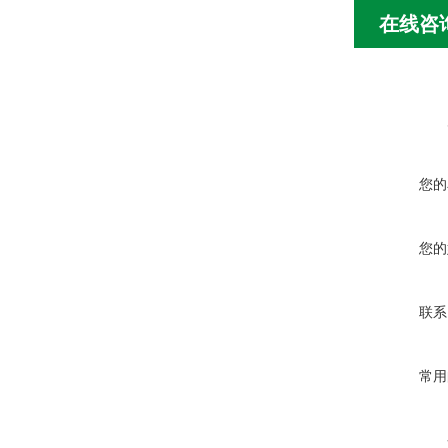
在线咨
您的
您的
联系
常用