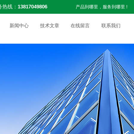
务热线：
13817049806
产品到哪里，服务到哪里 !
新闻中心
技术文章
在线留言
联系我们