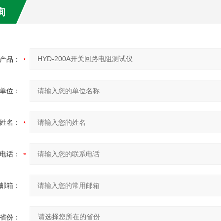
询
产品：
单位：
姓名：
电话：
邮箱：
省份：