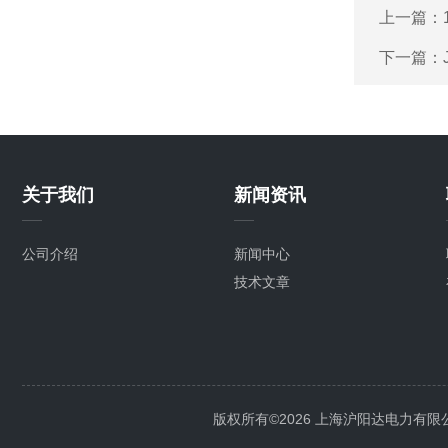
上一篇：
下一篇：
关于我们
新闻资讯
公司介绍
新闻中心
技术文章
版权所有©2026 上海沪阳达电力有限公司 Al