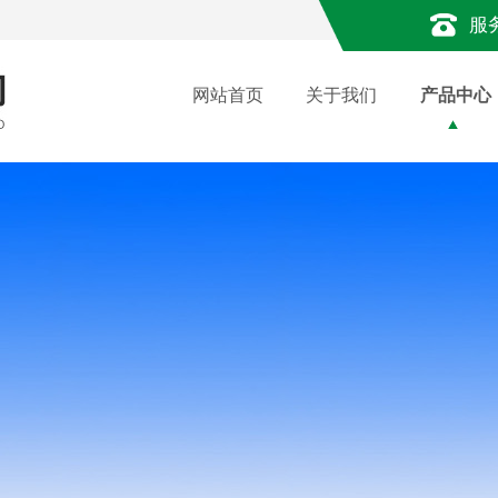
服
网站首页
关于我们
产品中心