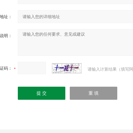
地址：
说明：
证码：
请输入计算结果（填写阿