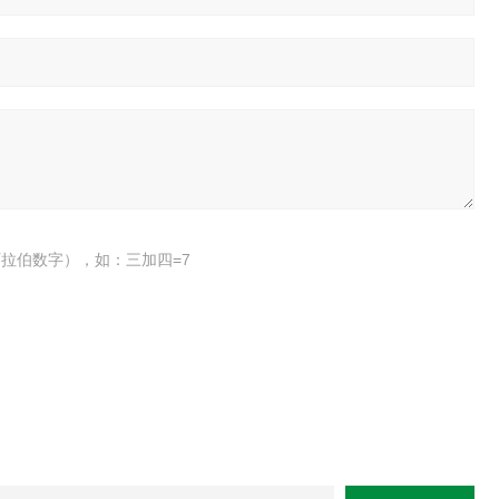
拉伯数字），如：三加四=7