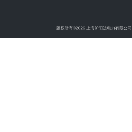
版权所有©2026 上海沪阳达电力有限公司 All 