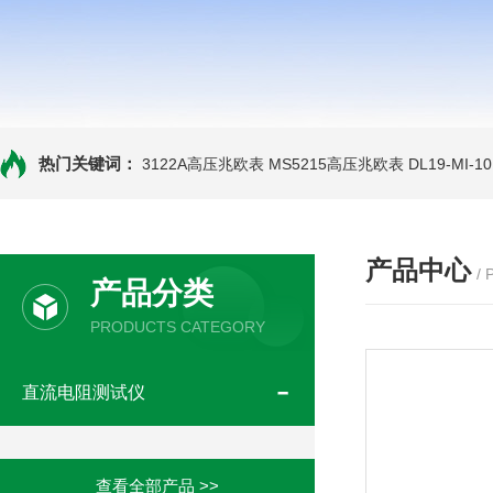
热门关键词：
3122A高压兆欧表
MS5215高压兆欧表
DL19-MI-
产品中心
/
产品分类
PRODUCTS CATEGORY
直流电阻测试仪
查看全部产品 >>