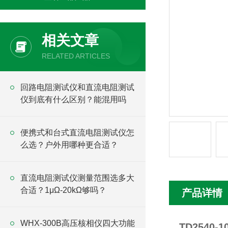
相关文章
RELATED ARTICLES
回路电阻测试仪和直流电阻测试
仪到底有什么区别？能混用吗
便携式和台式直流电阻测试仪怎
么选？户外用哪种更合适？
直流电阻测试仪测量范围选多大
合适？1μΩ-20kΩ够吗？
产品详情
WHX-300B高压核相仪四大功能
TD2540