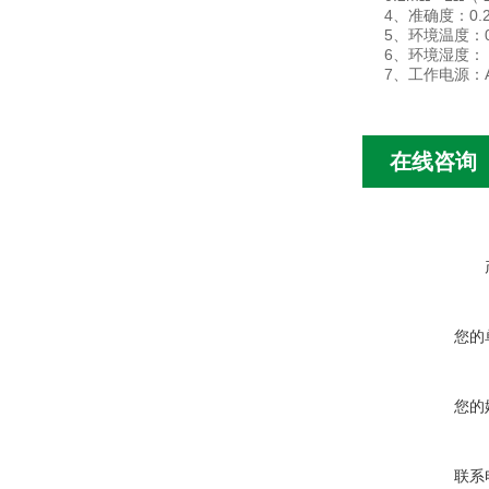
4、准确度：0.
5、环境温度：0
6、环境湿度：
7、工作电源：AC
在线咨询
您的
您的
联系