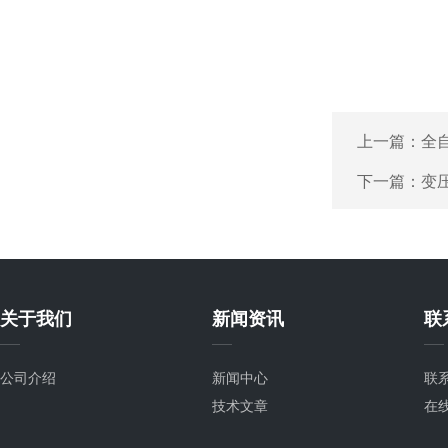
上一篇：
全
下一篇：
变
关于我们
新闻资讯
联
公司介绍
新闻中心
联
技术文章
在