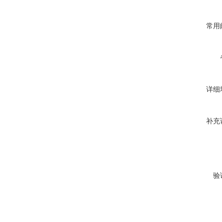
常用
详细
补充
验