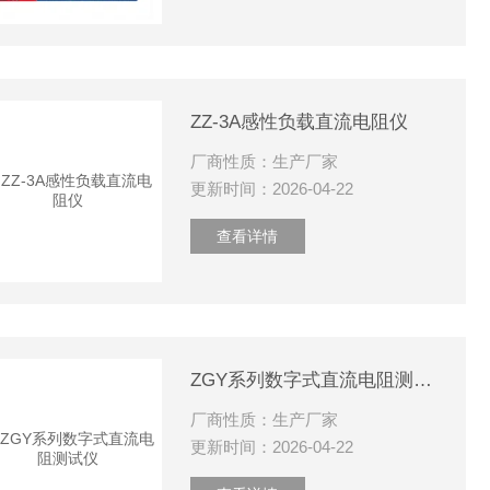
ZZ-3A感性负载直流电阻仪
厂商性质：生产厂家
更新时间：2026-04-22
查看详情
ZGY系列数字式直流电阻测试仪
厂商性质：生产厂家
更新时间：2026-04-22