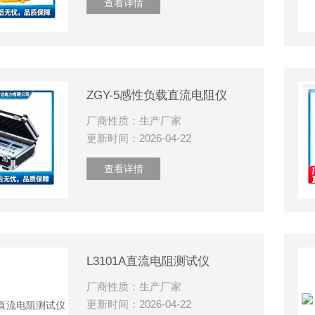
查看详情
ZGY-5感性负载直流电阻仪
厂商性质：生产厂家
更新时间：2026-04-22
查看详情
L3101A直流电阻测试仪
厂商性质：生产厂家
更新时间：2026-04-22