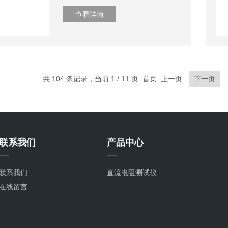
查看详情
共 104 条记录，当前 1 / 11 页 首页 上一页
下一页
联系我们
产品中心
联系我们
直流电阻测试仪
在线留言