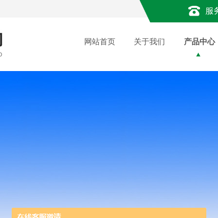
服
网站首页
关于我们
产品中心