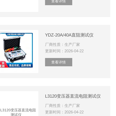
查看详情
YDZ-20A/40A直阻测试仪
厂商性质：生产厂家
更新时间：2026-04-22
查看详情
L3120变压器直流电阻测试仪
厂商性质：生产厂家
更新时间：2026-04-22