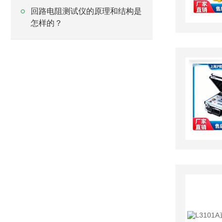
回路电阻测试仪的原理和结构是
怎样的？