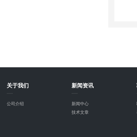
关于我们
新闻资讯
公司介绍
新闻中心
技术文章