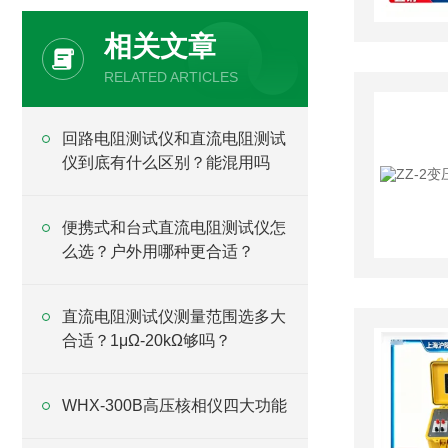
相关文章
RELATED ARTICLES
回路电阻测试仪和直流电阻测试
仪到底有什么区别？能混用吗
便携式和台式直流电阻测试仪怎
么选？户外用哪种更合适？
直流电阻测试仪测量范围选多大
合适？1μΩ-20kΩ够吗？
WHX-300B高压核相仪四大功能