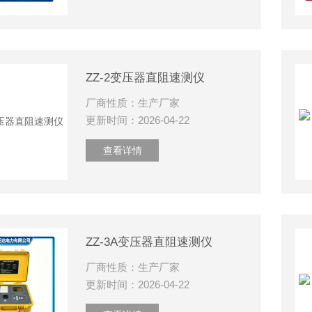
ZZ-2变压器直阻速测仪
厂商性质：生产厂家
更新时间：2026-04-22
查看详情
ZZ-3A变压器直阻速测仪
厂商性质：生产厂家
更新时间：2026-04-22