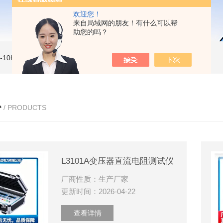
欢迎您！
来自局域网的朋友！有什么可以帮
助您的吗？
MI-10KVe 高压兆欧表
5000V数字高压兆欧表
CS2077型CS2077高压兆欧表校验仪
心
/ PRODUCTS
L3101A变压器直流电阻测试仪
厂商性质：生产厂家
更新时间：2026-04-22
查看详情