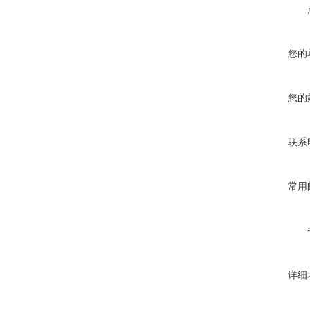
您的
您的
联系
常用
详细