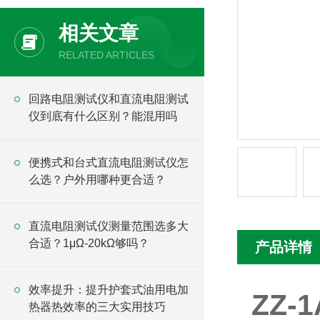
相关文章
RELATED ARTICLES
回路电阻测试仪和直流电阻测试
仪到底有什么区别？能混用吗
便携式和台式直流电阻测试仪怎
么选？户外用哪种更合适？
直流电阻测试仪测量范围选多大
合适？1μΩ-20kΩ够吗？
产品详情
效率提升：提升护套式油用电加
ZZ
热器热效率的三大实用技巧