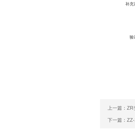
补充
验
上一篇：
Z
下一篇：
Z