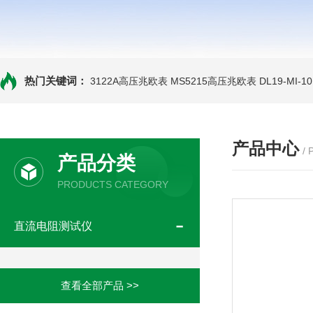
热门关键词：
3122A高压兆欧表
MS5215高压兆欧表
DL19-MI-
产品中心
/
产品分类
PRODUCTS CATEGORY
直流电阻测试仪
查看全部产品 >>