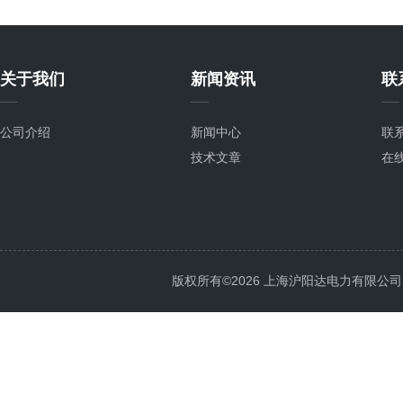
关于我们
新闻资讯
联
公司介绍
新闻中心
联
技术文章
在
版权所有©2026 上海沪阳达电力有限公司 All 