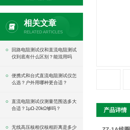
相关文章
RELATED ARTICLES
回路电阻测试仪和直流电阻测试
仪到底有什么区别？能混用吗
便携式和台式直流电阻测试仪怎
么选？户外用哪种更合适？
直流电阻测试仪测量范围选多大
合适？1μΩ-20kΩ够吗？
产品详情
无线高压核相仪核相距离是多少
ZZ-1A