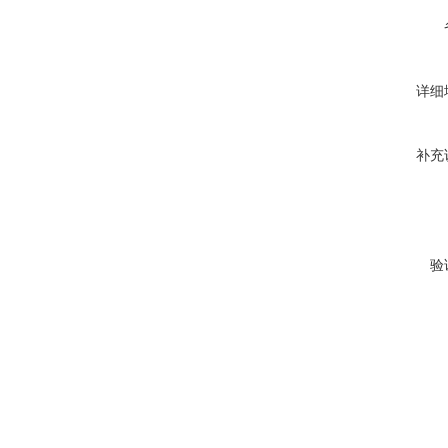
详细
补充
验