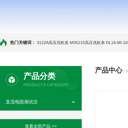
热门关键词：
3122A高压兆欧表
MS5215高压兆欧表
DL19-MI-
产品中心
/
产品分类
PRODUCTS CATEGORY
直流电阻测试仪
查看全部产品 >>