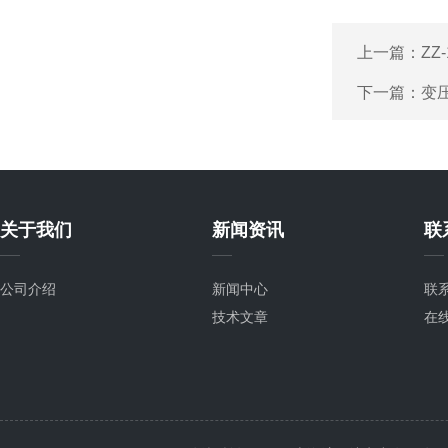
上一篇：
Z
下一篇：
变
关于我们
新闻资讯
联
公司介绍
新闻中心
联
技术文章
在