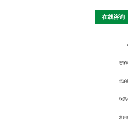
在线咨询
您的
您的
联系
常用