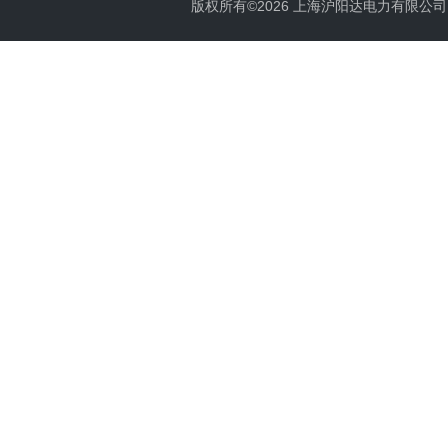
版权所有©2026 上海沪阳达电力有限公司 All 