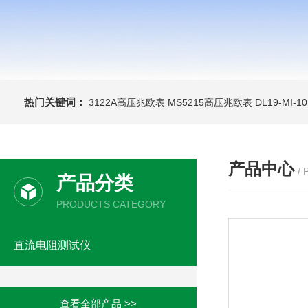
热门关键词：
3122A高压兆欧表
MS5215高压兆欧表
DL19-MI-
产品中心
/
产品分类
PRODUCTS CATEGORY
直流电阻测试仪
查看全部产品 >>