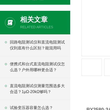
相关文章
RELATED ARTICLES
回路电阻测试仪和直流电阻测试
仪到底有什么区别？能混用吗
便携式和台式直流电阻测试仪怎
么选？户外用哪种更合适？
直流电阻测试仪测量范围选多大
合适？1μΩ-20kΩ够吗？
产品详情
试验变压器容量怎么选？
BY2580