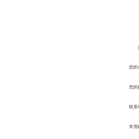
在线咨询
您的
您的
联系
常用