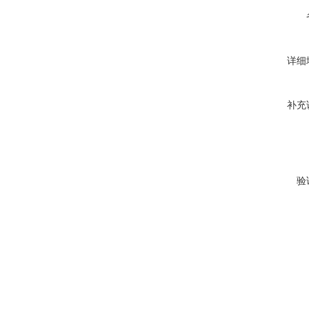
详细
补充
验