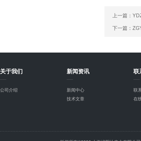
上一篇：
YD
下一篇：
ZG
关于我们
新闻资讯
联
公司介绍
新闻中心
联
技术文章
在