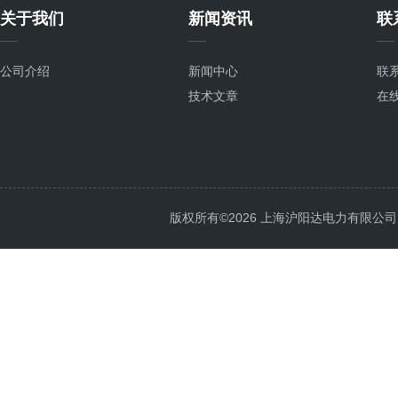
关于我们
新闻资讯
联
公司介绍
新闻中心
联
技术文章
在
版权所有©2026 上海沪阳达电力有限公司 All 