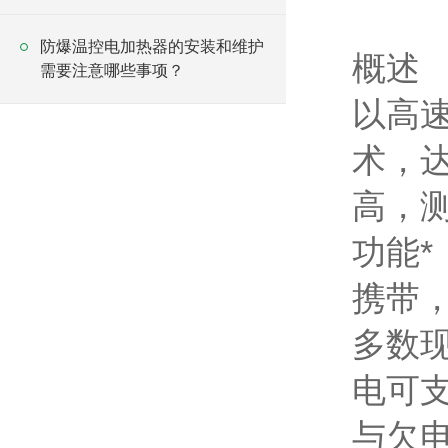
防爆温控电加热器的安装和维护
概述
需要注意哪些事项？
以高
术，
高，
功能
携带
多数
电可
与欠