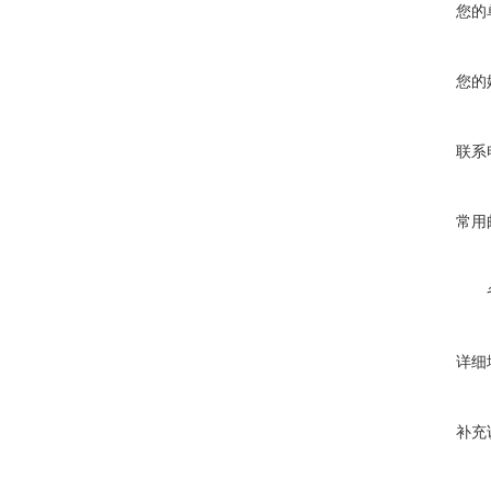
您的
您的
联系
常用
详细
补充