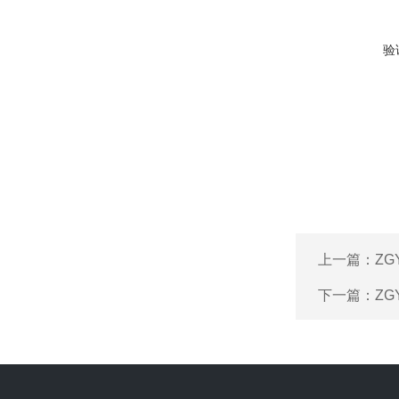
验
上一篇：
Z
下一篇：
ZG