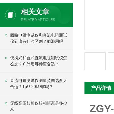
相关文章
RELATED ARTICLES
回路电阻测试仪和直流电阻测试
仪到底有什么区别？能混用吗
便携式和台式直流电阻测试仪怎
么选？户外用哪种更合适？
直流电阻测试仪测量范围选多大
合适？1μΩ-20kΩ够吗？
产品详情
无线高压核相仪核相距离是多少
ZG
米