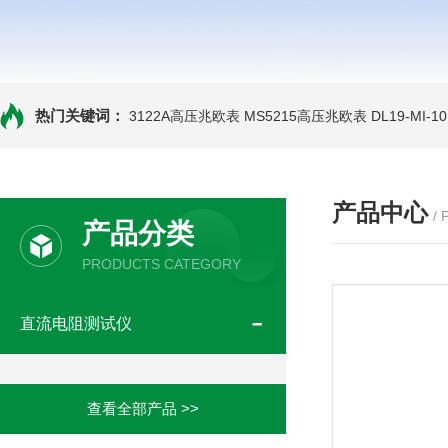
热门关键词：
3122A高压兆欧表
MS5215高压兆欧表
DL19-MI-
产品中心
/
产品分类
PRODUCTS CATEGORY
直流电阻测试仪
查看全部产品 >>