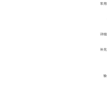
常用
详细
补充
验