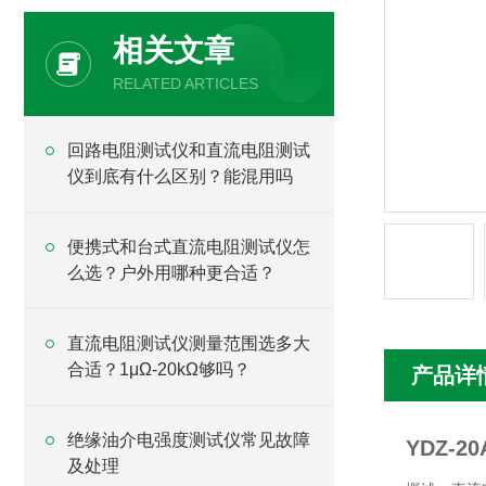
相关文章
RELATED ARTICLES
回路电阻测试仪和直流电阻测试
仪到底有什么区别？能混用吗
便携式和台式直流电阻测试仪怎
么选？户外用哪种更合适？
直流电阻测试仪测量范围选多大
合适？1μΩ-20kΩ够吗？
产品详
绝缘油介电强度测试仪常见故障
YDZ-2
及处理