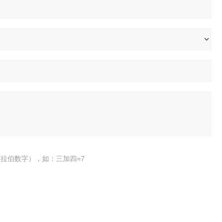
拉伯数字），如：三加四=7