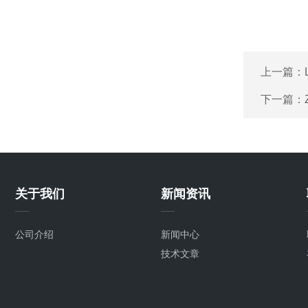
上一篇：
下一篇：
关于我们
新闻资讯
公司介绍
新闻中心
技术文章