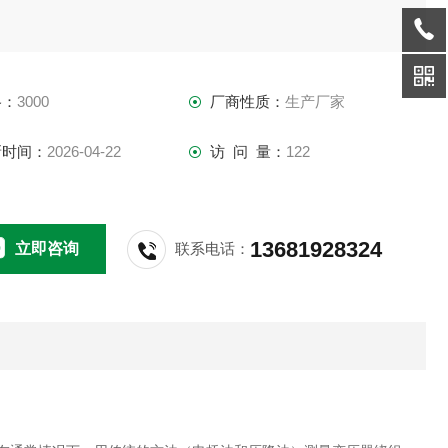
格：
3000
厂商性质：
生产厂家
新时间：
2026-04-22
访 问 量：
122
13681928324
立即咨询
联系电话：