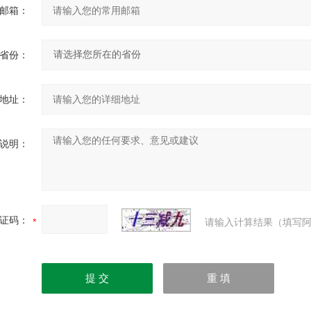
邮箱：
省份：
地址：
说明：
证码：
请输入计算结果（填写阿