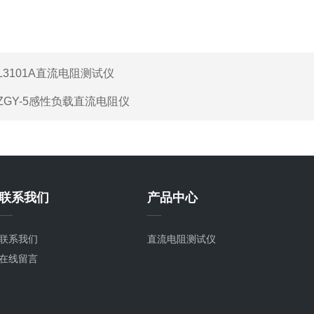
L3101A直流电阻测试仪
ZGY-5感性负载直流电阻仪
联系我们
产品中心
联系我们
直流电阻测试仪
在线留言