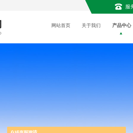
服
网站首页
关于我们
产品中心