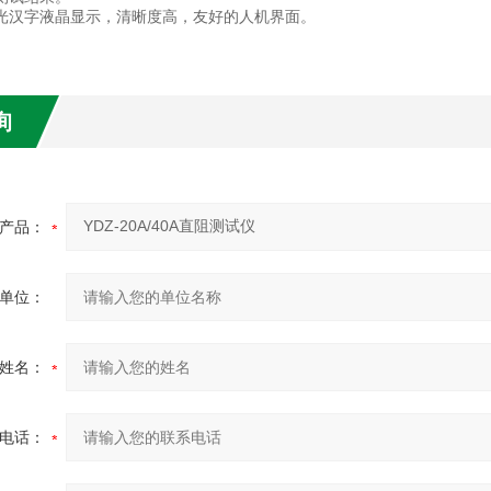
背光汉字液晶显示，清晰度高，友好的人机界面。
询
产品：
单位：
姓名：
电话：