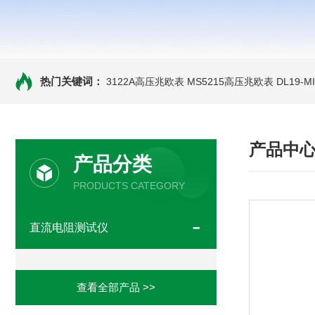
热门关键词：
3122A高压兆欧表
MS5215高压兆欧表
DL19-
产品中
产品分类
PRODUCTS CATEGORY
直流电阻测试仪
查看全部产品 >>