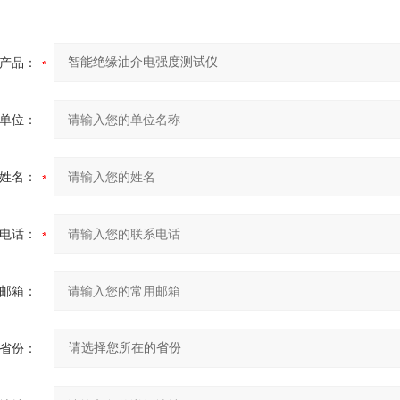
产品：
单位：
姓名：
电话：
邮箱：
省份：