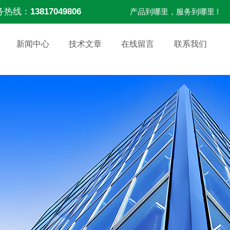
务热线：
13817049806
产品到哪里，服务到哪里 !
新闻中心
技术文章
在线留言
联系我们