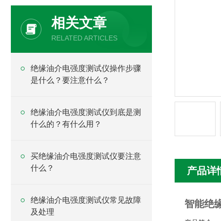
相关文章
RELATED ARTICLES
绝缘油介电强度测试仪操作步骤
是什么？要注意什么？
绝缘油介电强度测试仪到底是测
什么的？有什么用？
买绝缘油介电强度测试仪要注意
什么？
产品详
绝缘油介电强度测试仪常见故障
智能绝
及处理