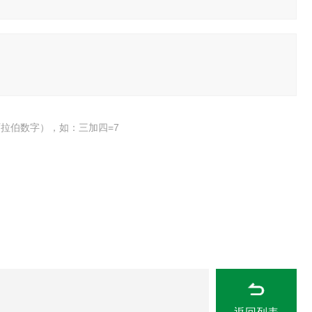
拉伯数字），如：三加四=7