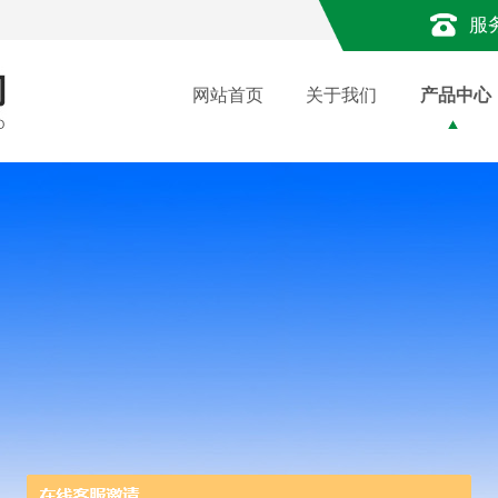
服
网站首页
关于我们
产品中心