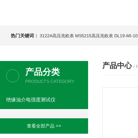
热门关键词：
3122A高压兆欧表
MS5215高压兆欧表
DL19-MI-
产品中心
/
产品分类
PRODUCTS CATEGORY
绝缘油介电强度测试仪
查看全部产品 >>