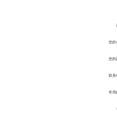
在线咨询
您的
您的
联系
常用