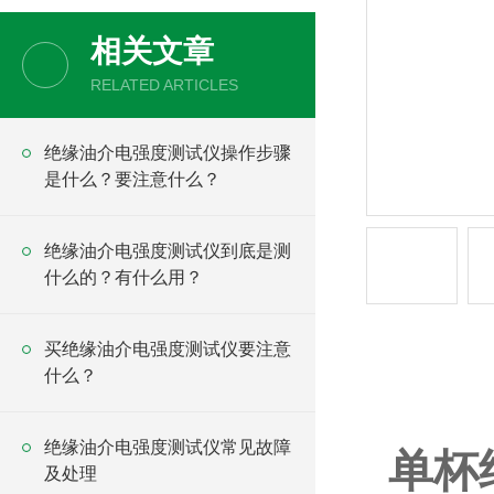
相关文章
RELATED ARTICLES
绝缘油介电强度测试仪操作步骤
是什么？要注意什么？
绝缘油介电强度测试仪到底是测
什么的？有什么用？
买绝缘油介电强度测试仪要注意
什么？
产品详情
绝缘油介电强度测试仪常见故障
单杯
及处理