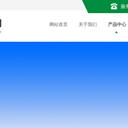
服
网站首页
关于我们
产品中心