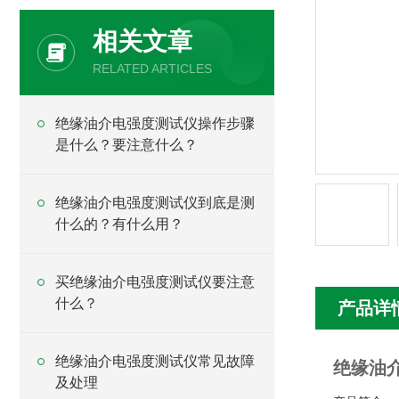
相关文章
RELATED ARTICLES
绝缘油介电强度测试仪操作步骤
是什么？要注意什么？
绝缘油介电强度测试仪到底是测
什么的？有什么用？
买绝缘油介电强度测试仪要注意
什么？
产品详
绝缘油介电强度测试仪常见故障
绝缘油
及处理