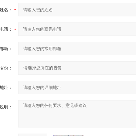
姓名：
电话：
邮箱：
省份：
地址：
说明：