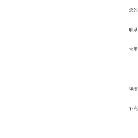
您的
联系
常用
详细
补充