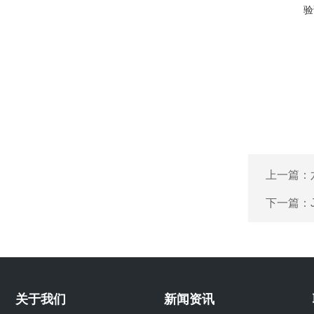
验
上一篇：
下一篇：
关于我们
新闻资讯