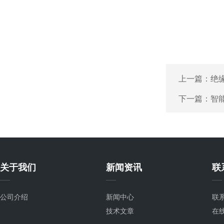
上一篇：
绝
下一篇：
智
关于我们
新闻资讯
联
公司介绍
新闻中心
联
技术文章
在