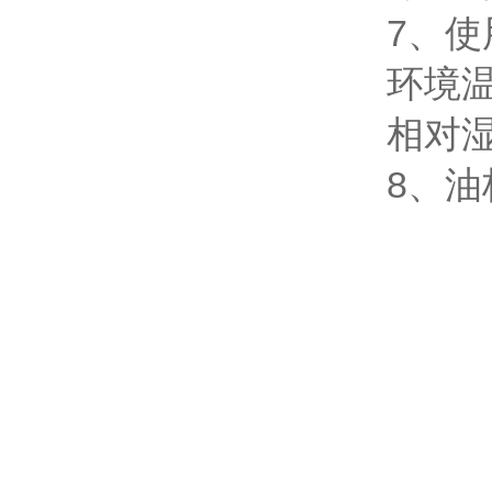
7、使
环境温
相对湿
8、油