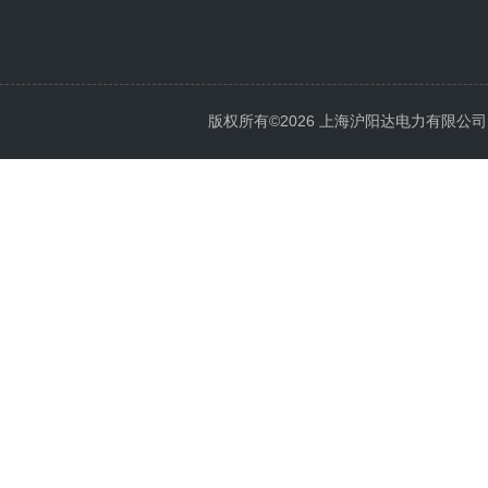
版权所有©2026 上海沪阳达电力有限公司 All 