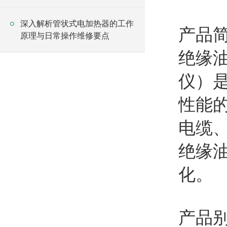
深入解析管状式电加热器的工作
产品
原理与日常操作维修要点
绝缘
仪）
性能
电缆
绝缘
化。
产品