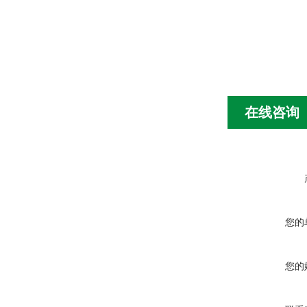
在线咨询
您的
您的