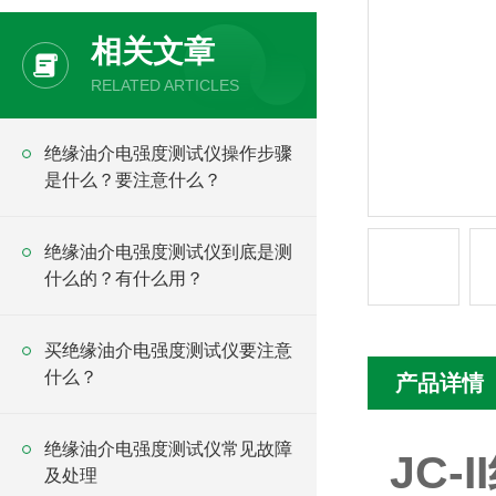
相关文章
RELATED ARTICLES
绝缘油介电强度测试仪操作步骤
是什么？要注意什么？
绝缘油介电强度测试仪到底是测
什么的？有什么用？
买绝缘油介电强度测试仪要注意
什么？
产品详情
绝缘油介电强度测试仪常见故障
JC-
及处理