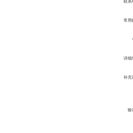
联系
常用
详细
补充
验