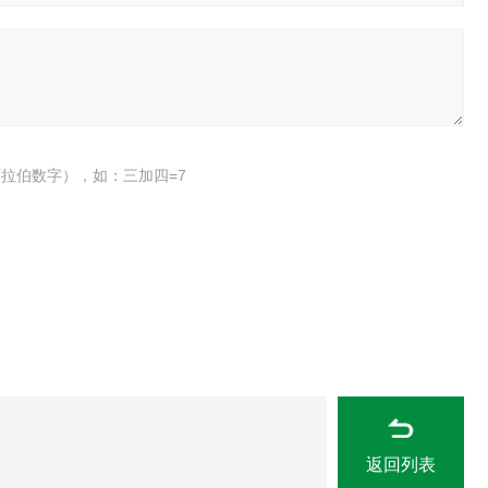
拉伯数字），如：三加四=7
返回列表