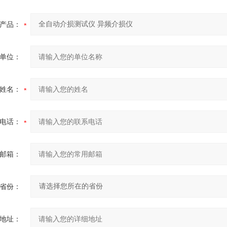
产品：
单位：
姓名：
电话：
邮箱：
省份：
地址：