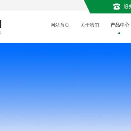
服
网站首页
关于我们
产品中心