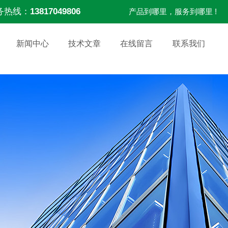
务热线：
13817049806
产品到哪里，服务到哪里 !
新闻中心
技术文章
在线留言
联系我们