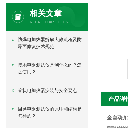
相关文章
RELATED ARTICLES
防爆电加热器拆解大修流程及防
爆面修复技术规范
接地电阻测试仪是测什么的？怎
么使用？
管状电加热器安装与安全要点
产品详
回路电阻测试仪的原理和结构是
怎样的？
全自动介