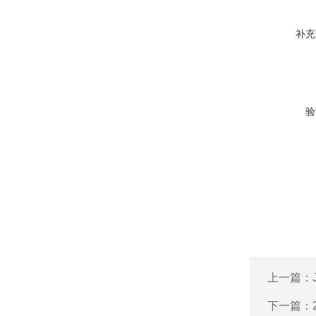
补充
验
上一篇：
下一篇：