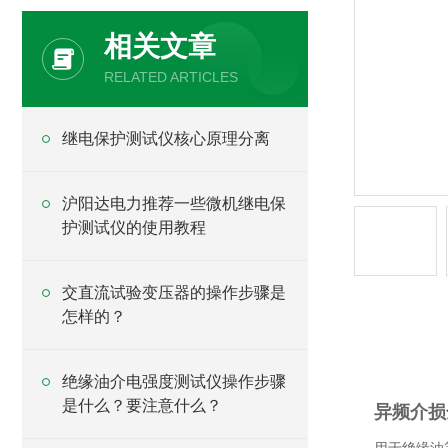
相关文章
RELATED ARTICLES
继电保护测试仪核心原理分离
沪阳达电力推荐一些微机继电保
护测试仪的使用教程
交直流试验变压器的操作步骤是
怎样的？
产品详
绝缘油介电强度测试仪操作步骤
是什么？要注意什么？
异频介损