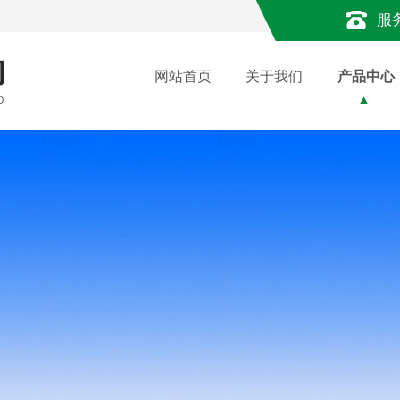
服
网站首页
关于我们
产品中心