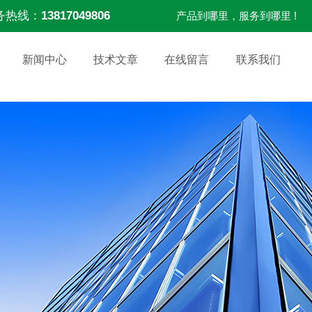
务热线：
13817049806
产品到哪里，服务到哪里 !
新闻中心
技术文章
在线留言
联系我们