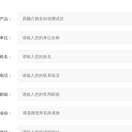
产品：
单位：
姓名：
电话：
邮箱：
省份：