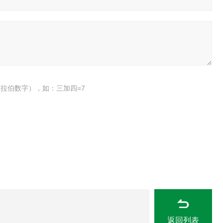
拉伯数字），如：三加四=7
返回列表