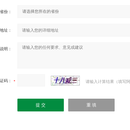
省份：
地址：
说明：
证码：
请输入计算结果（填写阿