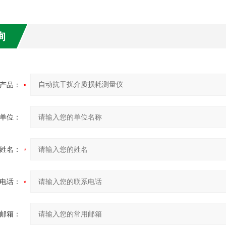
询
产品：
单位：
姓名：
电话：
邮箱：