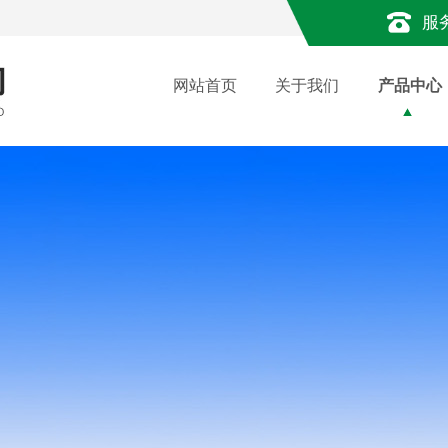
服
网站首页
关于我们
产品中心