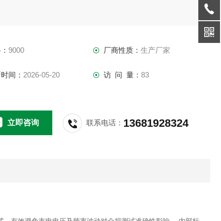
格：
9000
厂商性质：
生产厂家
新时间：
2026-05-20
访 问 量：
83
13681928324
立即咨询
联系电话：