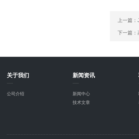
上一篇：
下一篇：
关于我们
新闻资讯
公司介绍
新闻中心
技术文章