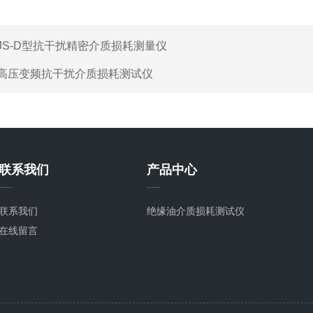
JS-D型抗干扰精密介质损耗测量仪
高压变频抗干扰介质损耗测试仪
联系我们
产品中心
联系我们
绝缘油介质损耗测试仪
在线留言