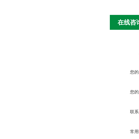
在线咨
您的
您的
联系
常用