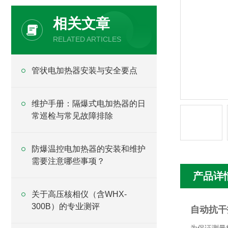
相关文章
RELATED ARTICLES
管状电加热器安装与安全要点
维护手册：隔爆式电加热器的日
常巡检与常见故障排除
防爆温控电加热器的安装和维护
需要注意哪些事项？
产品详
关于高压核相仪（含WHX-
300B）的专业测评
自动抗干