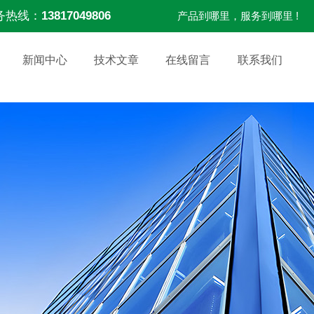
务热线：
13817049806
产品到哪里，服务到哪里 !
新闻中心
技术文章
在线留言
联系我们