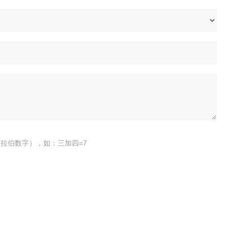
拉伯数字），如：三加四=7