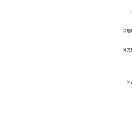
详细
补充
验