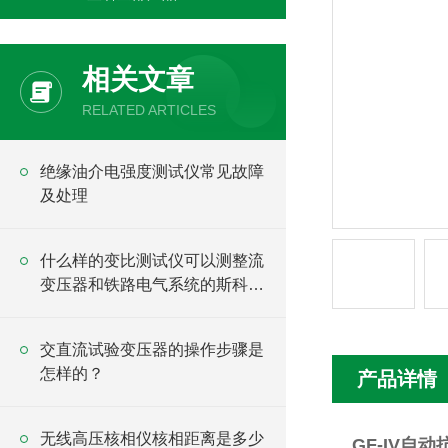
相关文章
RELATED ARTICLES
绝缘油介电强度测试仪常见故障
及处理
什么样的变比测试仪可以测整流
变压器和铁路电气系统的斯科特
变压器？
交直流试验变压器的操作步骤是
怎样的？
产品详情
无线高压核相仪核相距离是多少
GF-IV自