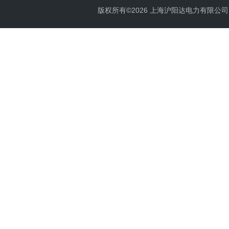
版权所有©2026 上海沪阳达电力有限公司 All 