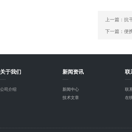
上一篇：
抗
下一篇：
便携
关于我们
新闻资讯
联
公司介绍
新闻中心
联
技术文章
在