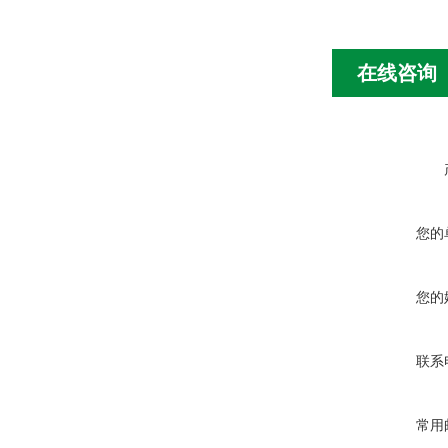
在线咨询
您的
您的
联系
常用