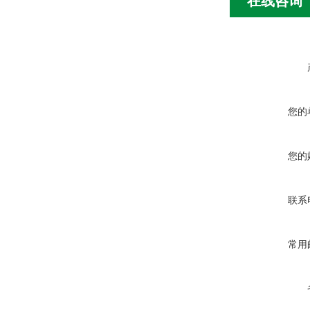
在线咨询
您的
您的
联系
常用