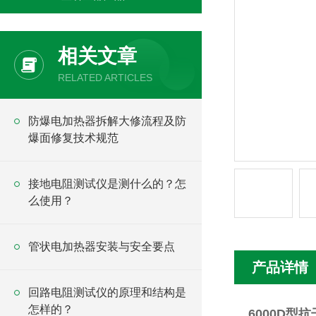
相关文章
RELATED ARTICLES
防爆电加热器拆解大修流程及防
爆面修复技术规范
接地电阻测试仪是测什么的？怎
么使用？
管状电加热器安装与安全要点
产品详情
回路电阻测试仪的原理和结构是
怎样的？
6000D型