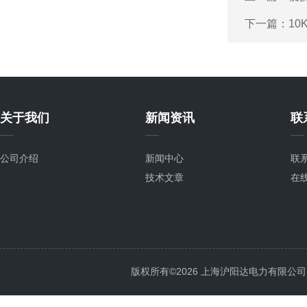
下一篇：
1
关于我们
新闻资讯
联
公司介绍
新闻中心
联
技术文章
在
版权所有©2026 上海沪阳达电力有限公司 All 