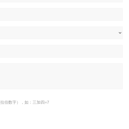
拉伯数字），如：三加四=7