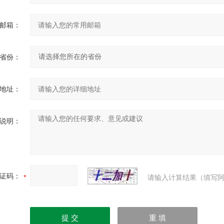
邮箱：
省份：
地址：
说明：
证码：
请输入计算结果（填写阿