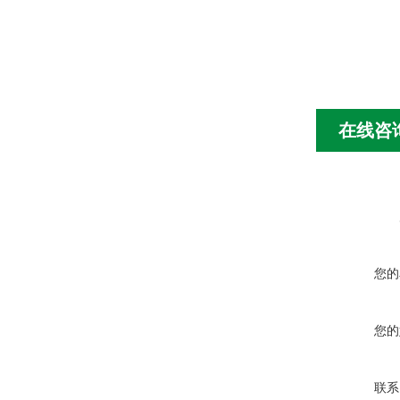
在线咨
您的
您的
联系