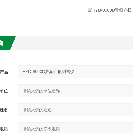
询
产品：
单位：
姓名：
电话：