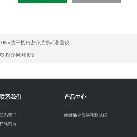
10KV抗干扰精密介质损耗测量仪
JS-IV介损测试仪
联系我们
产品中心
联系我们
绝缘油介质损耗测试仪
在线留言