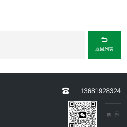
返回列表
13681928324