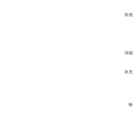
常用
详细
补充
验