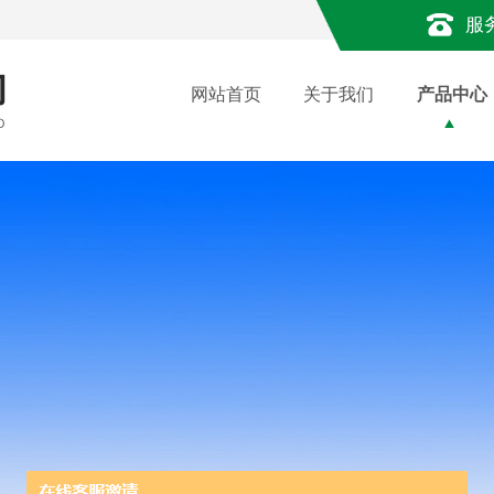
服
网站首页
关于我们
产品中心