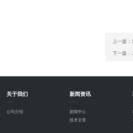
上一篇：
下一篇：
关于我们
新闻资讯
公司介绍
新闻中心
技术文章