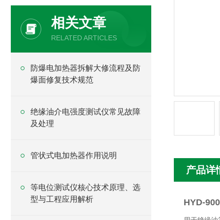
相关文章
RELATED ARTICLES
防爆电加热器拆解大修流程及防
爆面修复技术规范
绝缘油介电强度测试仪常见故障
及处理
管状式电加热器作用说明
产品详
等电位测试仪核心技术原理、选
型与工程应用解析
HYD-9