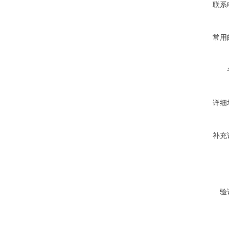
联系
常用
详细
补充
验