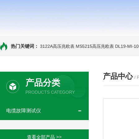
热门关键词：
3122A高压兆欧表
MS5215高压兆欧表
DL19-MI-
产品中心
/
产品分类
PRODUCTS CATEGORY
电缆故障测试仪
查看全部产品 >>