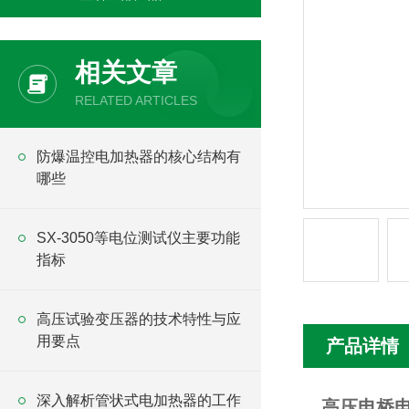
相关文章
RELATED ARTICLES
防爆温控电加热器的核心结构有
哪些
SX-3050等电位测试仪主要功能
指标
高压试验变压器的技术特性与应
用要点
产品详情
深入解析管状式电加热器的工作
高压电桥