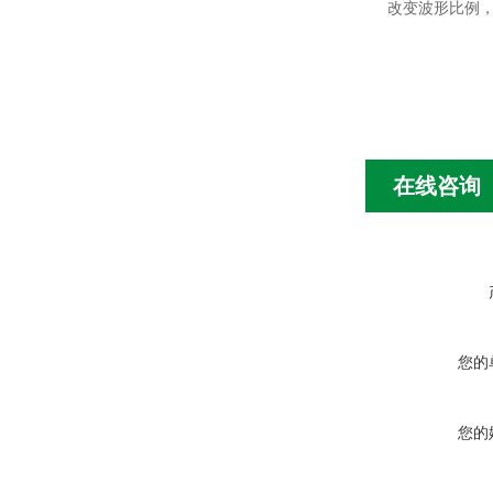
改变波形比例
在线咨询
您的
您的