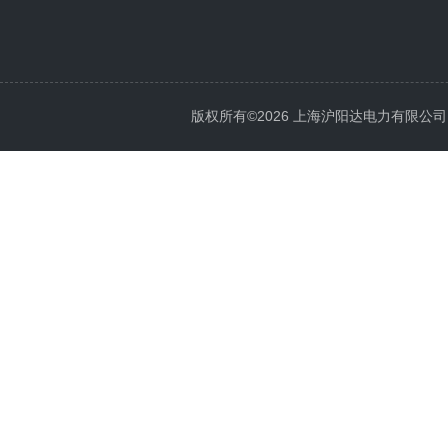
版权所有©2026 上海沪阳达电力有限公司 All 