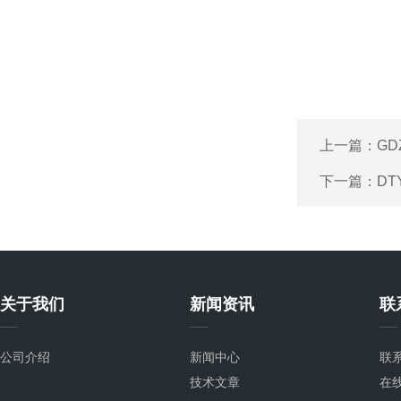
上一篇：
GD
下一篇：
DT
关于我们
新闻资讯
联
公司介绍
新闻中心
联
技术文章
在