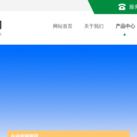
服
网站首页
关于我们
产品中心