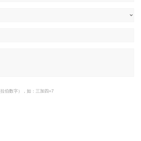
拉伯数字），如：三加四=7