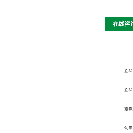
在线咨
您的
您的
联系
常用