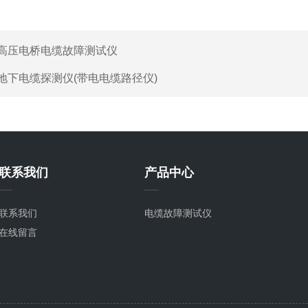
高压电桥电缆故障测试仪
地下电缆探测仪(带电电缆路径仪)
联系我们
产品中心
联系我们
电缆故障测试仪
在线留言