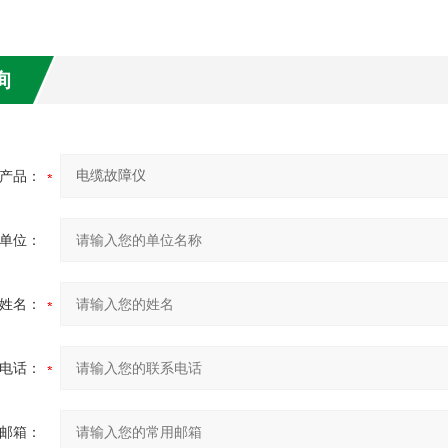
询
产品：
单位：
姓名：
电话：
邮箱：