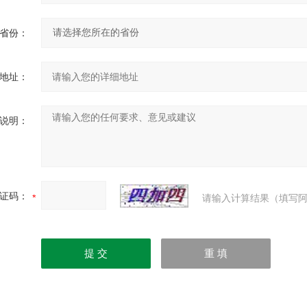
省份：
地址：
说明：
证码：
请输入计算结果（填写阿