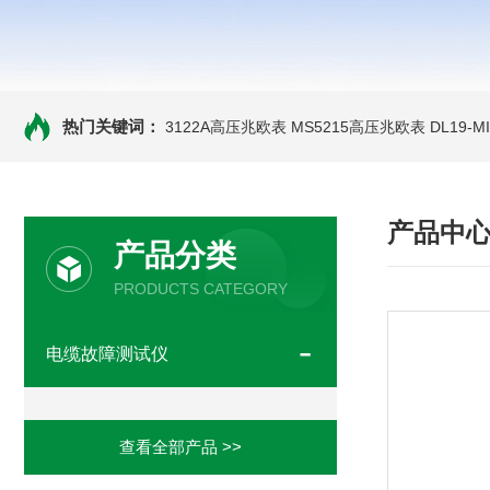
热门关键词：
3122A高压兆欧表
MS5215高压兆欧表
DL19-
产品中
产品分类
PRODUCTS CATEGORY
电缆故障测试仪
查看全部产品 >>