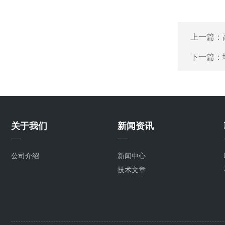
上一篇：
下一篇：
关于我们
新闻资讯
公司介绍
新闻中心
技术文章