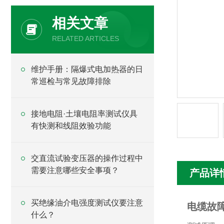
相关文章
RELATED ARTICLES
维护手册：隔爆式电加热器的日
常巡检与常见故障排除
接地电阻·土壤电阻率测试仪具
有快测和线阻效验功能
交直流试验变压器的操作过程中
需要注意哪些安全事项？
产品详
买绝缘油介电强度测试仪要注意
电缆故
什么？