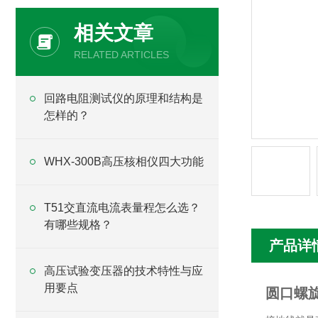
相关文章
RELATED ARTICLES
回路电阻测试仪的原理和结构是
怎样的？
WHX-300B高压核相仪四大功能
T51交直流电流表量程怎么选？
有哪些规格？
产品详
高压试验变压器的技术特性与应
用要点
圆口螺