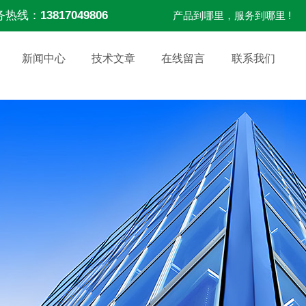
务热线：
13817049806
产品到哪里，服务到哪里 !
新闻中心
技术文章
在线留言
联系我们