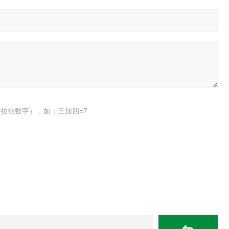
拉伯数字），如：三加四=7