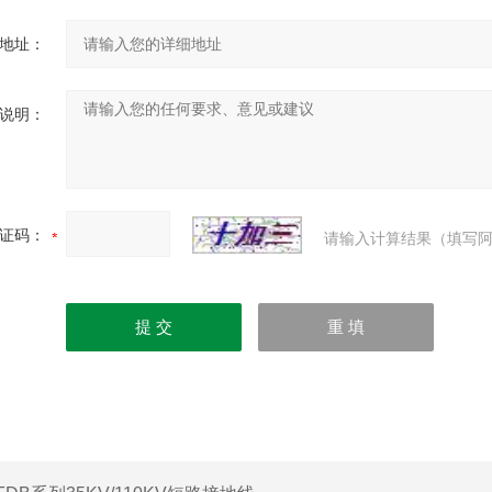
地址：
说明：
证码：
请输入计算结果（填写阿