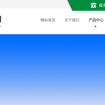
服
网站首页
关于我们
产品中心