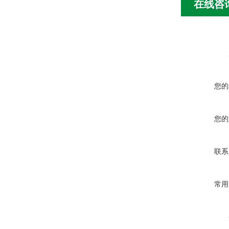
在线咨
您的
您的
联系
常用