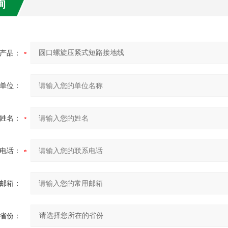
询
产品：
单位：
姓名：
电话：
邮箱：
省份：