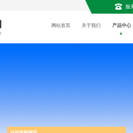
服
网站首页
关于我们
产品中心