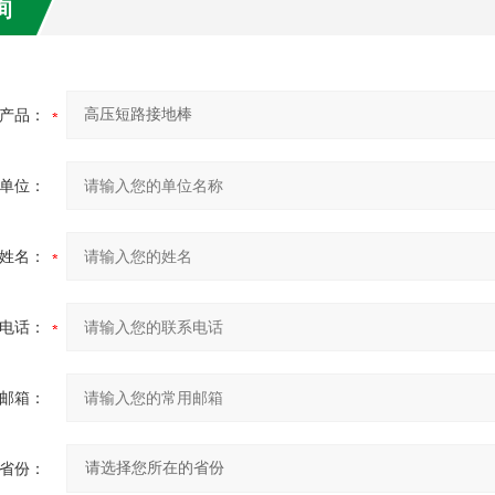
询
产品：
单位：
姓名：
电话：
邮箱：
省份：