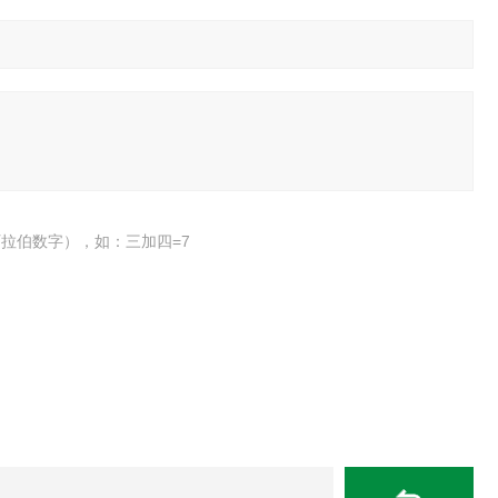
拉伯数字），如：三加四=7