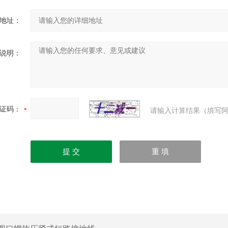
地址：
说明：
证码：
请输入计算结果（填写阿