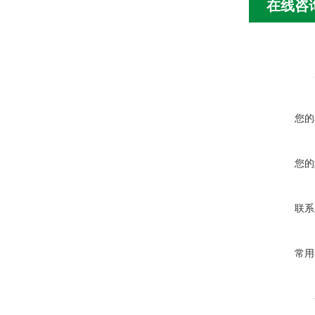
在线咨
您的
您的
联系
常用