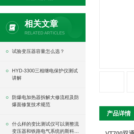
相关文章
RELATED ARTICLES
试验变压器容量怎么选？
HYD-3300三相继电保护仪测试
讲解
防爆电加热器拆解大修流程及防
爆面修复技术规范
产品详情
什么样的变比测试仪可以测整流
变压器和铁路电气系统的斯科特
VT700