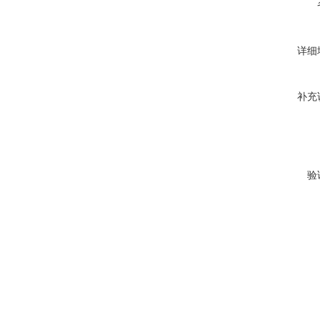
详细
补充
验