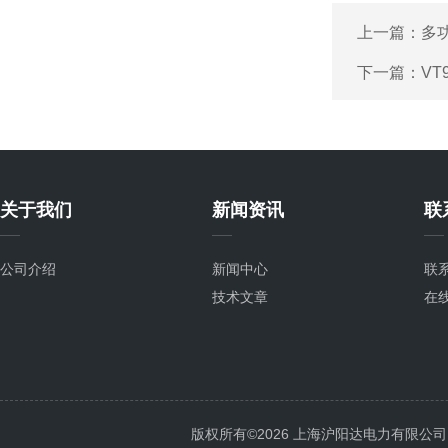
上一篇：
多
下一篇：
VT
关于我们
新闻资讯
联
公司介绍
新闻中心
联
技术文章
在
版权所有©2026 上海沪阳达电力有限公司 All 