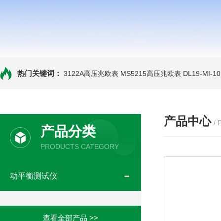
热门关键词：
3122A高压兆欧表
MS5215高压兆欧表
DL19-MI-
产品中心
/
产品分类
PRODUCTS CATEGORY
动平衡测试仪
查看全部产品 >>