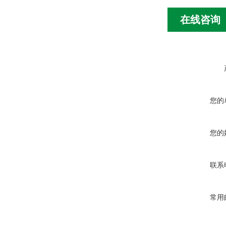
在线咨询
您的
您的
联系
常用