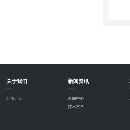
关于我们
新闻资讯
公司介绍
新闻中心
技术文章