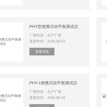
PHY型便携式动平衡测试仪
厂商性质：生产厂家
更新时间：2026-06-03
查看详情
PHY-1便携式动平衡测试仪
厂商性质：生产厂家
更新时间：2026-06-03