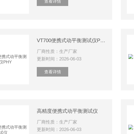
查看详情
VT700便携式动平衡测试仪PHY
厂商性质：生产厂家
更新时间：2026-06-03
查看详情
高精度便携式动平衡测试仪
厂商性质：生产厂家
更新时间：2026-06-03