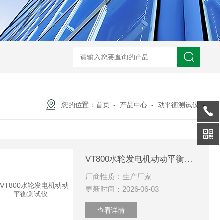
GM-5KV-20KV型可调高压兆欧表GM-5KV-20KV
nl3203型nl
您的位置：
首页
-
产品中心
-
动平衡测试仪
-
VT800水轮发电机动动平衡测试仪
厂商性质：生产厂家
更新时间：2026-06-03
查看详情