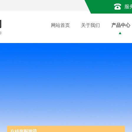
服
网站首页
关于我们
产品中心