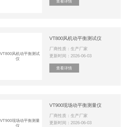
查看详情
VT800风机动平衡测试仪
厂商性质：生产厂家
更新时间：2026-06-03
查看详情
VT900现场动平衡测量仪
厂商性质：生产厂家
更新时间：2026-06-03