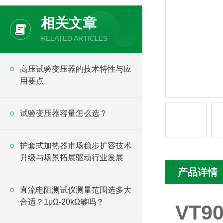
相关文章
RELATED ARTICLES
高压试验变压器的技术特性与应
用要点
试验变压器容量怎么选？
护套式加热器市场稳步扩容技术
升级与场景拓展驱动行业发展
产品详情
直流电阻测试仪测量范围选多大
合适？1μΩ-20kΩ够吗？
VT