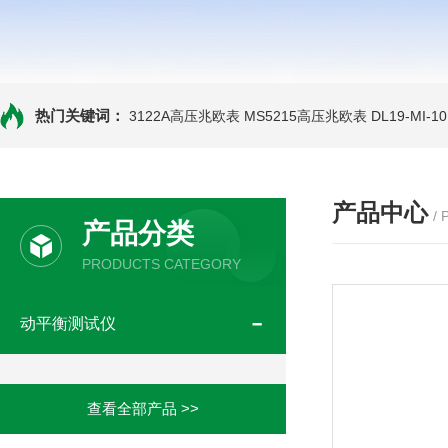
热门关键词：
3122A高压兆欧表
MS5215高压兆欧表
DL19-MI-
产品中心
/
产品分类
PRODUCTS CATEGORY
动平衡测试仪
查看全部产品 >>