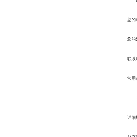
您的
您的
联系
常用
详细