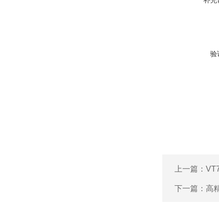
补充
验
上一篇：
VT
下一篇：
高