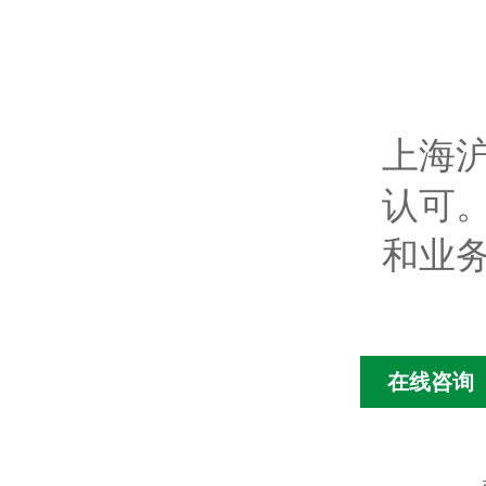
上海
认可
和业
在线咨询