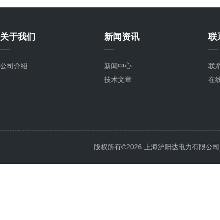
关于我们
新闻资讯
联
公司介绍
新闻中心
联
技术文章
在
版权所有©2026 上海沪阳达电力有限公司 All 