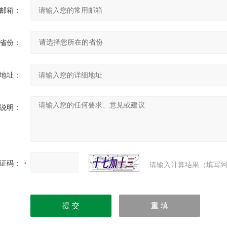
邮箱：
省份：
地址：
说明：
证码：
请输入计算结果（填写阿