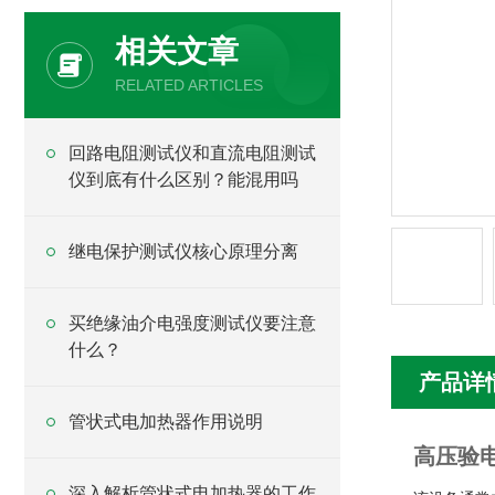
相关文章
RELATED ARTICLES
回路电阻测试仪和直流电阻测试
仪到底有什么区别？能混用吗
继电保护测试仪核心原理分离
买绝缘油介电强度测试仪要注意
什么？
产品详
管状式电加热器作用说明
高压验电
深入解析管状式电加热器的工作