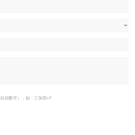
拉伯数字），如：三加四=7