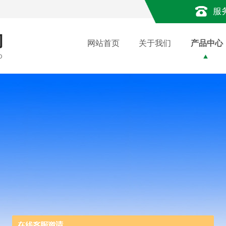
服
网站首页
关于我们
产品中心