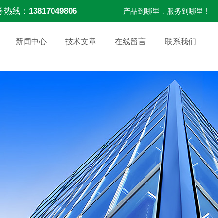
务热线：
13817049806
产品到哪里，服务到哪里 !
新闻中心
技术文章
在线留言
联系我们