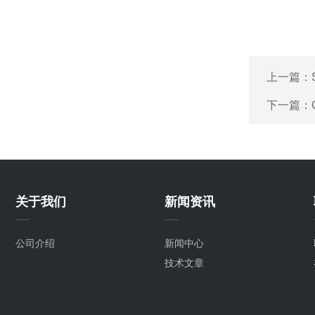
上一篇：
下一篇：
关于我们
新闻资讯
公司介绍
新闻中心
技术文章