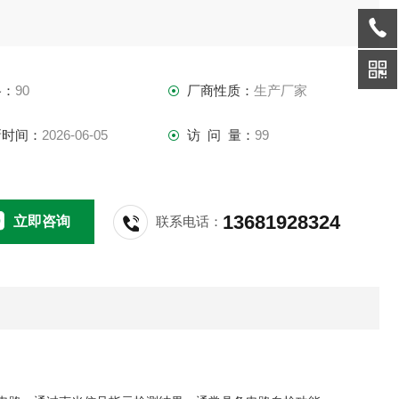
格：
90
厂商性质：
生产厂家
新时间：
2026-06-05
访 问 量：
99
13681928324
立即咨询
联系电话：