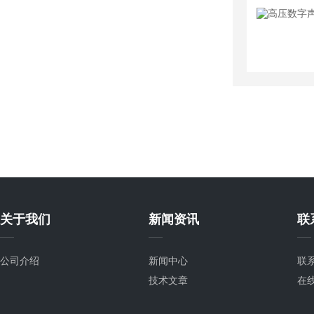
关于我们
新闻资讯
联
公司介绍
新闻中心
联
技术文章
在