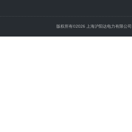
版权所有©2026 上海沪阳达电力有限公司 All 