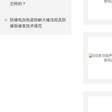
怎样的？
防爆电加热器拆解大修流程及防
爆面修复技术规范