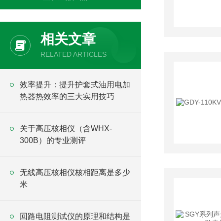
相关文章
RELATED ARTICLES
效率提升：提升护套式油用电加
热器热效率的三大实用技巧
关于高压核相仪（含WHX-
300B）的专业测评
无线高压核相仪核相距离是多少
米
回路电阻测试仪的原理和结构是