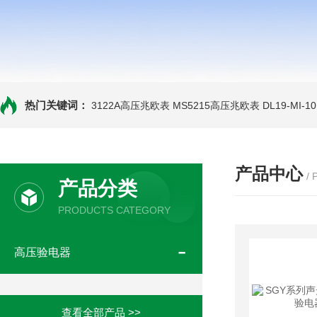
热门关键词：
3122A高压兆欧表
MS5215高压兆欧表
DL19-MI-
产品中心
/
产品分类
PRODUCTS CATEGORY
高压验电器
查看全部产品 >>