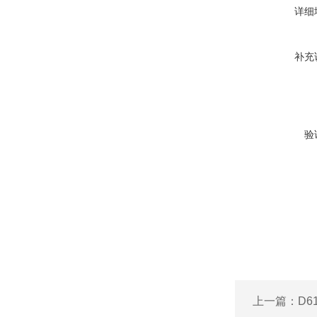
详细
补充
验
上一篇：
D6