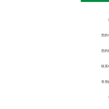
您的
您的
联系
常用