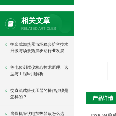
相关文章
RELATED ARTICLES
护套式加热器市场稳步扩容技术
升级与场景拓展驱动行业发展
等电位测试仪核心技术原理、选
型与工程应用解析
交直流试验变压器的操作步骤是
怎样的？
产品详情
磨煤机管状电加热器该怎么选
D26-W