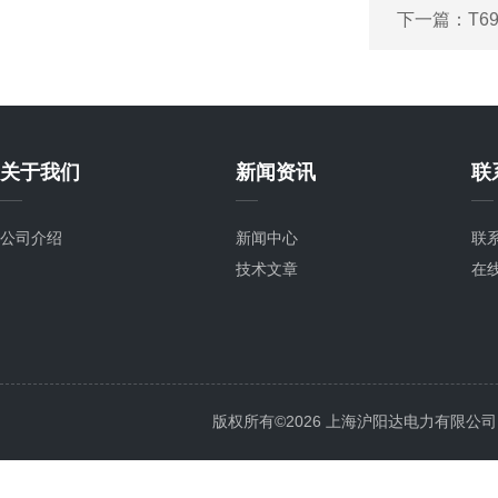
下一篇：
T6
关于我们
新闻资讯
联
公司介绍
新闻中心
联
技术文章
在
版权所有©2026 上海沪阳达电力有限公司 All 