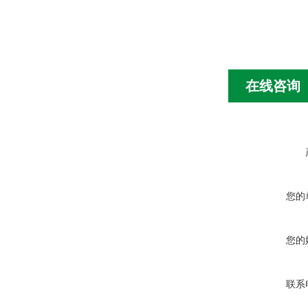
在线咨询
您的
您的
联系