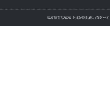
版权所有©2026 上海沪阳达电力有限公司 All 