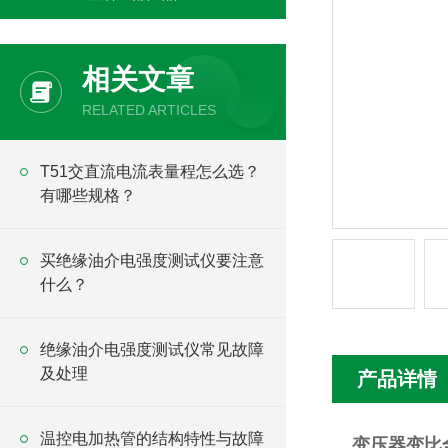
相关文章
RELATED ARTICLES
T51交直流电流表量程怎么选？
有哪些规格？
买绝缘油介电强度测试仪要注意
什么？
绝缘油介电强度测试仪常见故障
及处理
产品详情
温控电加热管的结构特性与故障
变压器变比