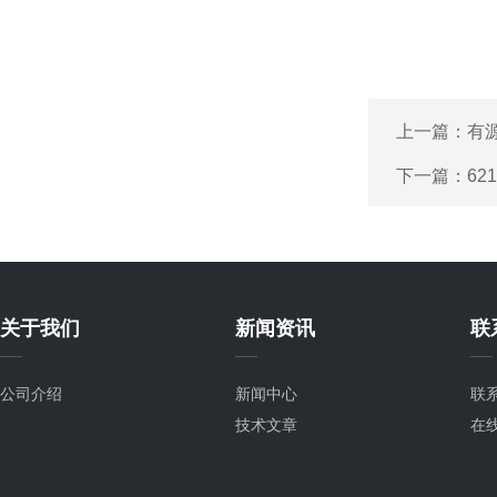
上一篇：
有
下一篇：
62
关于我们
新闻资讯
联
公司介绍
新闻中心
联
技术文章
在