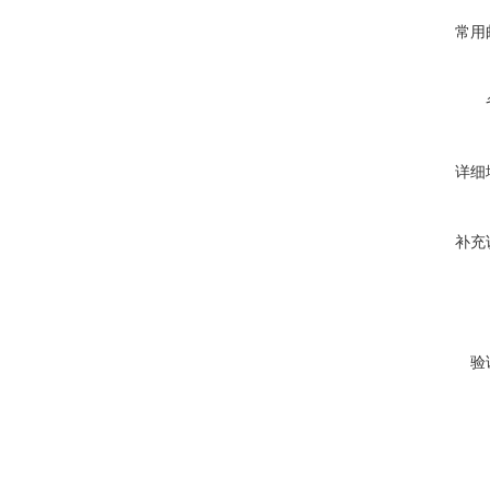
常用
详细
补充
验