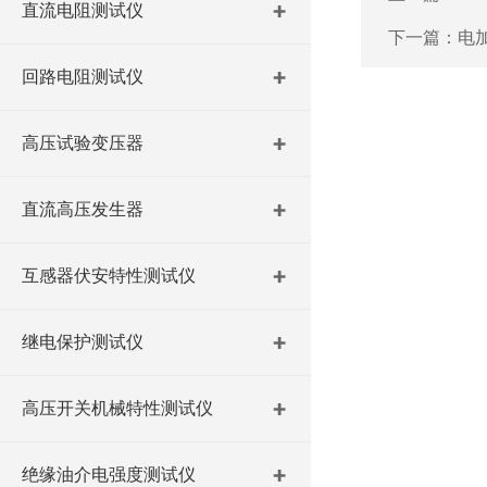
直流电阻测试仪
下一篇：
电
回路电阻测试仪
高压试验变压器
直流高压发生器
互感器伏安特性测试仪
继电保护测试仪
高压开关机械特性测试仪
绝缘油介电强度测试仪