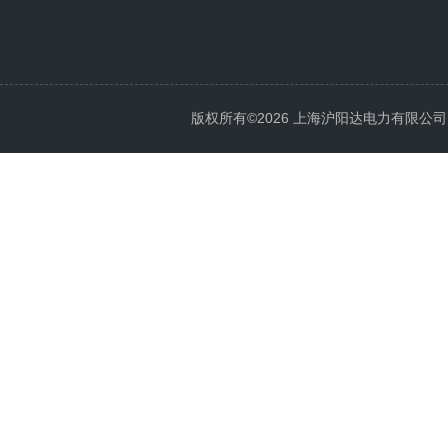
版权所有©2026 上海沪阳达电力有限公司 All 