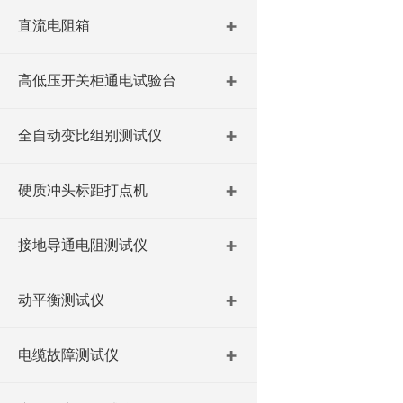
直流电阻箱
高低压开关柜通电试验台
全自动变比组别测试仪
硬质冲头标距打点机
接地导通电阻测试仪
动平衡测试仪
电缆故障测试仪