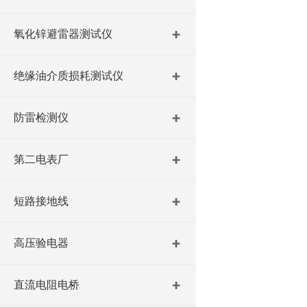
氧化锌避雷器测试仪
绝缘油介质损耗测试仪
防雷检测仪
第二电表厂
短路接地线
高压验电器
直流电阻电桥