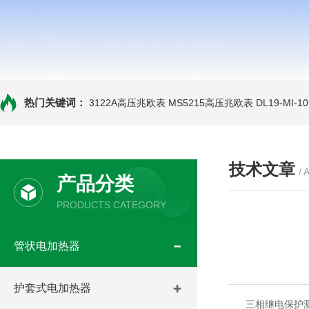
热门关键词：
3122A高压兆欧表
MS5215高压兆欧表
DL19-MI-
技术文章
/ 
产品分类
PRODUCTS CATEGORY
管状电加热器
护套式电加热器
三相继电保护测试