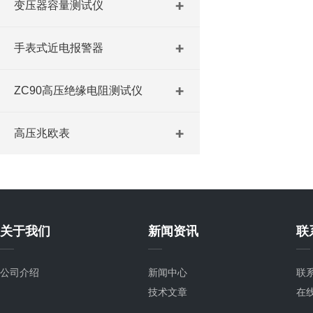
变压器容量测试仪
手表式近电报警器
ZC90高压绝缘电阻测试仪
高压兆欧表
关于我们
新闻资讯
联
公司介绍
新闻中心
联
技术文章
在