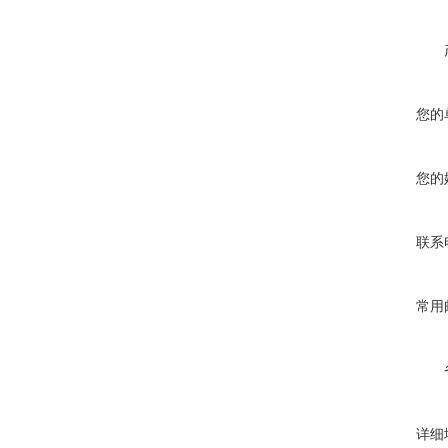
您的
您的
联系
常用
详细