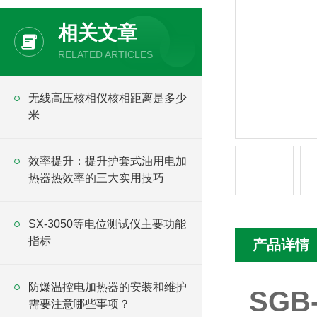
相关文章
RELATED ARTICLES
无线高压核相仪核相距离是多少
米
效率提升：提升护套式油用电加
热器热效率的三大实用技巧
SX-3050等电位测试仪主要功能
指标
产品详情
防爆温控电加热器的安装和维护
SG
需要注意哪些事项？