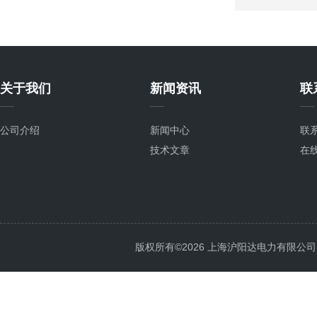
关于我们
新闻资讯
联
公司介绍
新闻中心
联
技术文章
在
版权所有©2026 上海沪阳达电力有限公司 All 