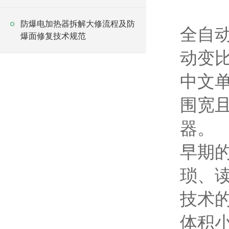
防爆电加热器拆解大修流程及防
全自动变
爆面修复技术规范
动变
中文
围宽
器。
早期
琐、
技术
体积