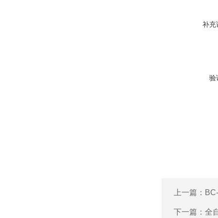
补充
验
上一篇：
BC
下一篇：
全