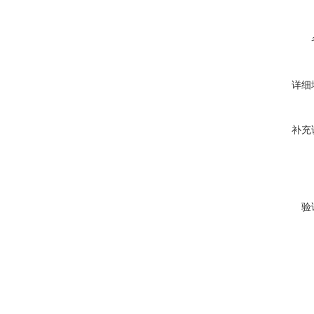
详细
补充
验