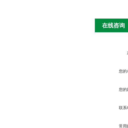
在线咨询
您的
您的
联系
常用