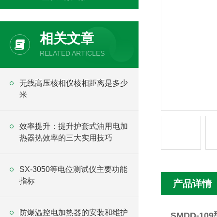
相关文章
RELATED ARTICLES
无线高压核相仪核相距离是多少
米
效率提升：提升护套式油用电加
热器热效率的三大实用技巧
SX-3050等电位测试仪主要功能
指标
产品详情
防爆温控电加热器的安装和维护
SMDD-1