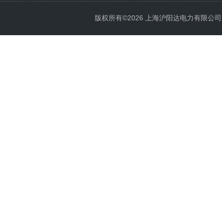
版权所有©2026 上海沪阳达电力有限公司 All 