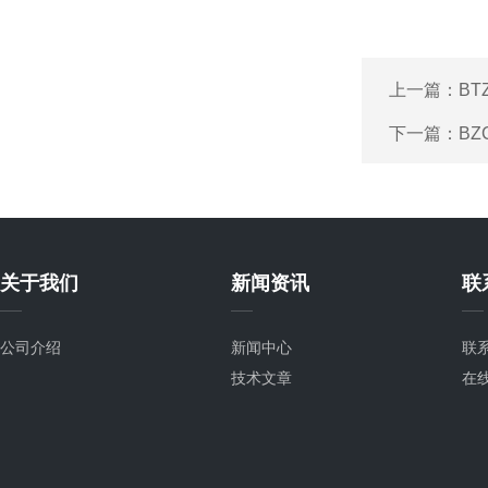
上一篇：
BT
下一篇：
B
关于我们
新闻资讯
联
公司介绍
新闻中心
联
技术文章
在