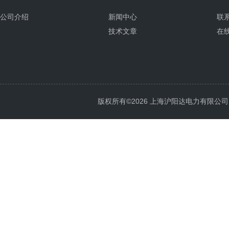
公司介绍
新闻中心
联
技术文章
在
版权所有©2026 上海沪阳达电力有限公司 All 