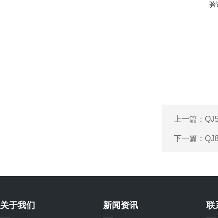
验
上一篇：
QJ
下一篇：
QJ
关于我们
新闻资讯
联