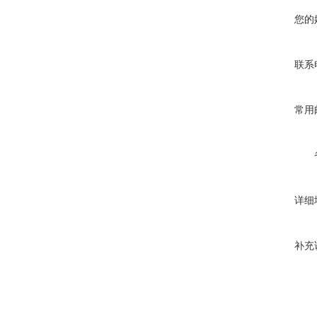
您的
联系
常用
详细
补充