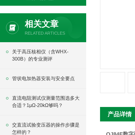
相关文章
RELATED ARTICLES
关于高压核相仪（含WHX-
300B）的专业测评
管状电加热器安装与安全要点
直流电阻测试仪测量范围选多大
合适？1μΩ-20kΩ够吗？
产品详情
交直流试验变压器的操作步骤是
怎样的？
QJ84E数