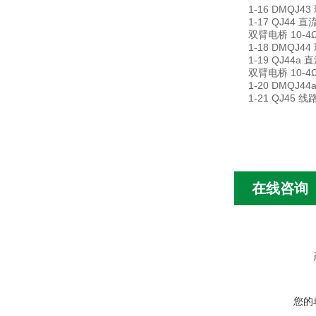
1-16 DMQJ43
1-17 QJ44 直
双臂电桥 10-4Ω～
1-18 DMQJ44
1-19 QJ44a 
双臂电桥 10-4Ω～
1-20 DMQJ44
1-21 QJ45 
在线咨询
您的