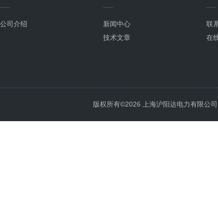
公司介绍
新闻中心
联
技术文章
在
版权所有©2026 上海沪阳达电力有限公司 All 