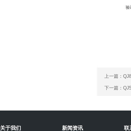
验
上一篇：
QJ
下一篇：
QJ
关于我们
新闻资讯
联