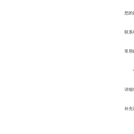
您的
联系
常用
详细
补充