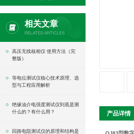
相关文章
RELATED ARTICLES
高压无线核相仪 使用方法（完
整版）
等电位测试仪核心技术原理、选
型与工程应用解析
绝缘油介电强度测试仪到底是测
什么的？有什么用？
产品详情
回路电阻测试仪的原理和结构是
QJ83型数