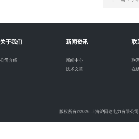
关于我们
新闻资讯
联
公司介绍
新闻中心
联
技术文章
在
版权所有©2026 上海沪阳达电力有限公司 All 