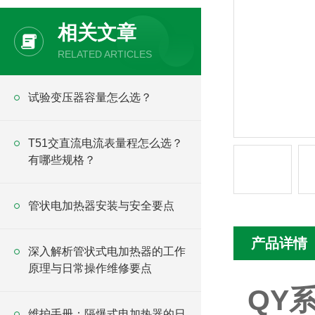
相关文章
RELATED ARTICLES
试验变压器容量怎么选？
T51交直流电流表量程怎么选？
有哪些规格？
管状电加热器安装与安全要点
产品详情
深入解析管状式电加热器的工作
原理与日常操作维修要点
QY
维护手册：隔爆式电加热器的日