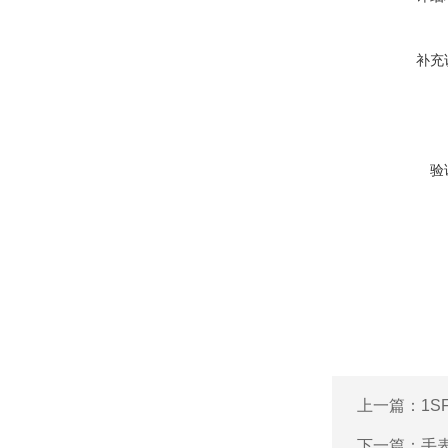
补充
验
上一篇：
1
下一篇：
手