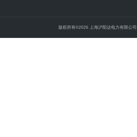
版权所有©2026 上海沪阳达电力有限公司 All 