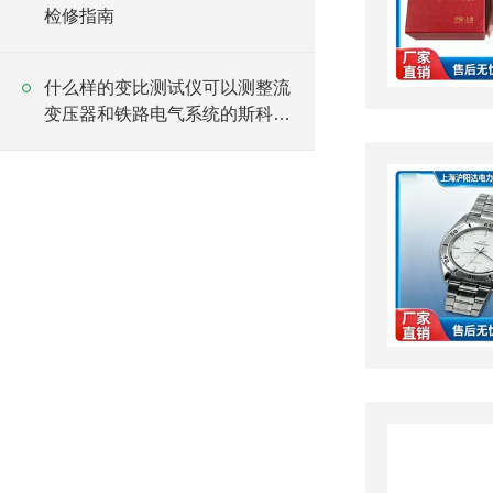
检修指南
什么样的变比测试仪可以测整流
变压器和铁路电气系统的斯科特
变压器？