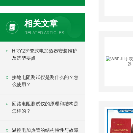
相关文章
RELATED ARTICLES
HRY2护套式电加热器安装维护
及选型要点
接地电阻测试仪是测什么的？怎
么使用？
回路电阻测试仪的原理和结构是
怎样的？
温控电加热管的结构特性与故障