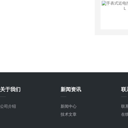
关于我们
新闻资讯
联
公司介绍
新闻中心
联
技术文章
在