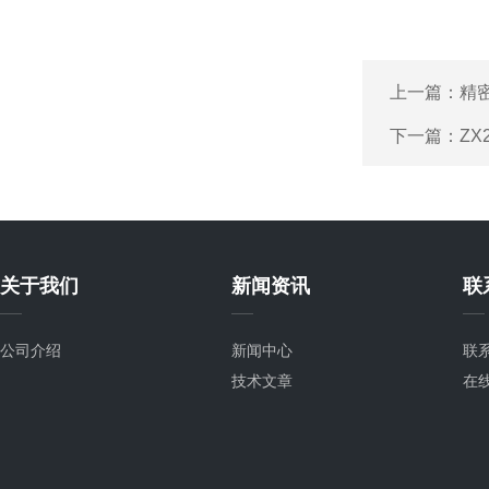
上一篇：
精
下一篇：
Z
关于我们
新闻资讯
联
公司介绍
新闻中心
联
技术文章
在