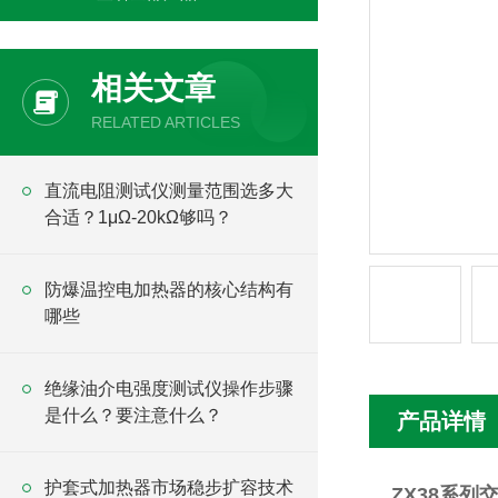
相关文章
RELATED ARTICLES
直流电阻测试仪测量范围选多大
合适？1μΩ-20kΩ够吗？
防爆温控电加热器的核心结构有
哪些
绝缘油介电强度测试仪操作步骤
是什么？要注意什么？
产品详情
护套式加热器市场稳步扩容技术
ZX38系列