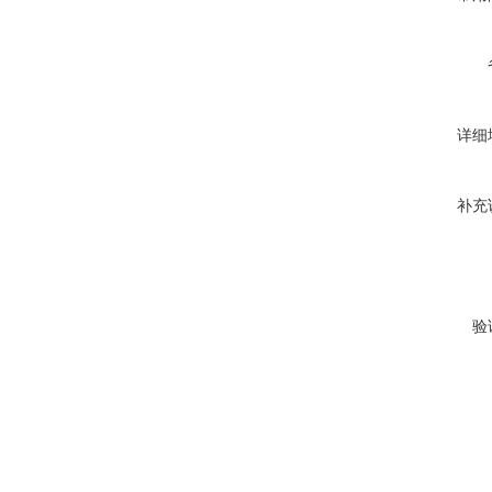
详细
补充
验