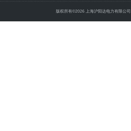
版权所有©2026 上海沪阳达电力有限公司 All 