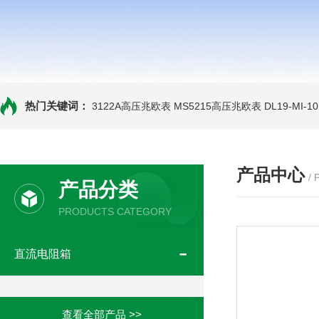
热门关键词：
3122A高压兆欧表
MS5215高压兆欧表
DL19-MI-
产品中心
/
产品分类
PRODUCTS CATEGORY
直流电阻箱
查看全部产品 >>