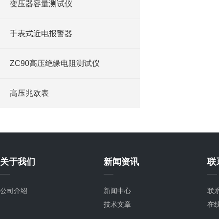
变压器容量测试仪
手表式近电报警器
ZC90高压绝缘电阻测试仪
高压兆欧表
关于我们
新闻资讯
联
公司介绍
新闻中心
联
技术文章
在