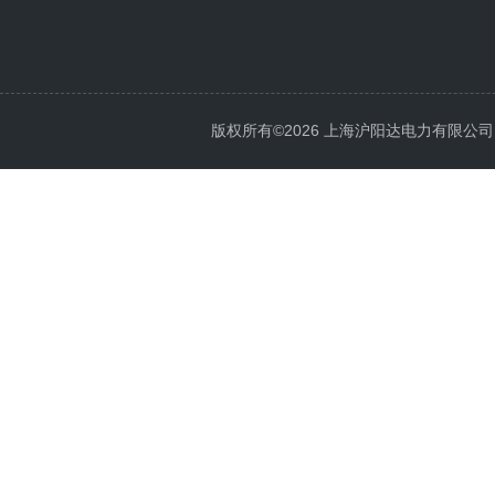
版权所有©2026 上海沪阳达电力有限公司 All 