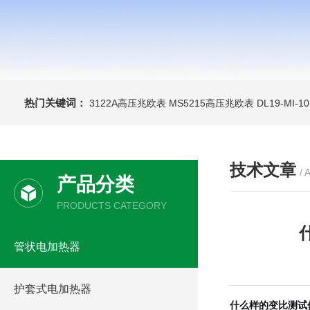
热门关键词：
3122A高压兆欧表
MS5215高压兆欧表
DL19-MI-
技术文章
/ 
产品分类
PRODUCTS CATEGORY
管状电加热器
护套式电加热器
什么样的变比测试