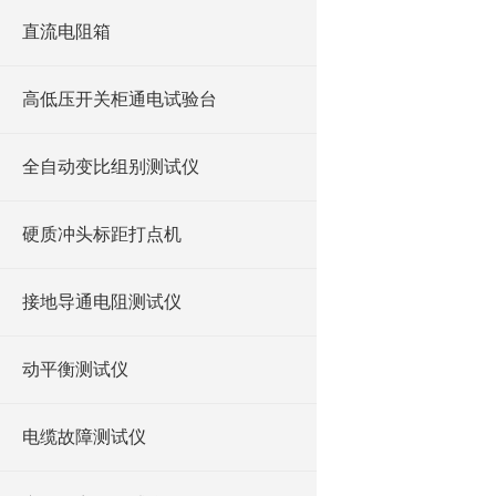
直流电阻箱
高低压开关柜通电试验台
全自动变比组别测试仪
硬质冲头标距打点机
接地导通电阻测试仪
动平衡测试仪
电缆故障测试仪