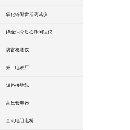
氧化锌避雷器测试仪
绝缘油介质损耗测试仪
防雷检测仪
第二电表厂
短路接地线
高压验电器
直流电阻电桥