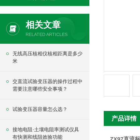
相关文章
RELATED ARTICLES
无线高压核相仪核相距离是多少
米
交直流试验变压器的操作过程中
需要注意哪些安全事项？
试验变压器容量怎么选？
产品详情
接地电阻·土壤电阻率测试仪具
有快测和线阻效验功能
ZX97直流