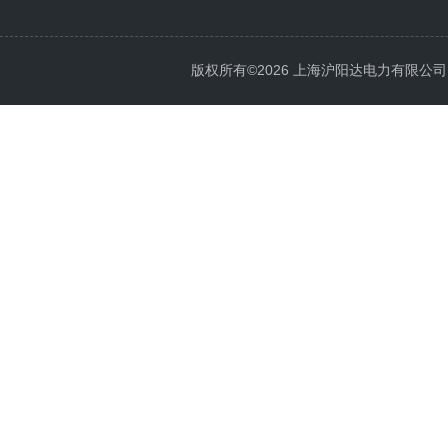
版权所有©2026 上海沪阳达电力有限公司 All 