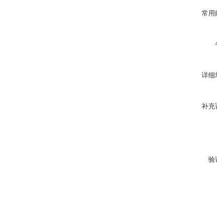
常用
详细
补充
验