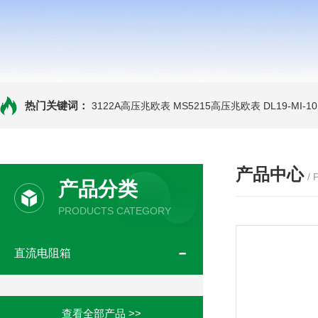
热门关键词：
3122A高压兆欧表
MS5215高压兆欧表
DL19-MI-
产品中心
/
产品分类
PRODUCTS CATEGORY
直流电阻箱
查看全部产品 >>