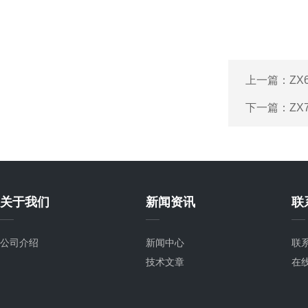
上一篇：
ZX
下一篇：
Z
关于我们
新闻资讯
联
公司介绍
新闻中心
联
技术文章
在