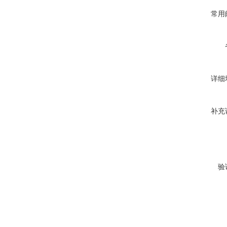
常用
详细
补充
验