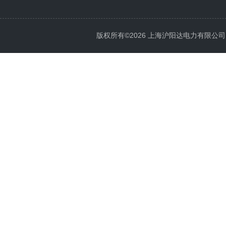
版权所有©2026 上海沪阳达电力有限公司 All 