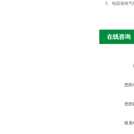
5、电阻箱电气
在线咨询
您的
您的
联系