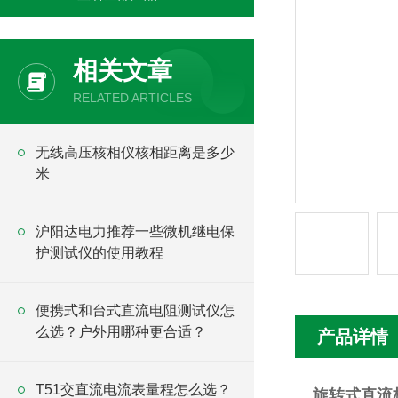
相关文章
RELATED ARTICLES
无线高压核相仪核相距离是多少
米
沪阳达电力推荐一些微机继电保
护测试仪的使用教程
便携式和台式直流电阻测试仪怎
么选？户外用哪种更合适？
产品详情
T51交直流电流表量程怎么选？
旋转式直流