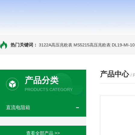
热门关键词：
3122A高压兆欧表
MS5215高压兆欧表
DL19-MI-
产品中心
/
产品分类
PRODUCTS CATEGORY
直流电阻箱
查看全部产品 >>