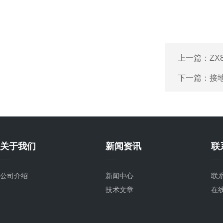
上一篇：
ZX
下一篇：
接
关于我们
新闻资讯
联
公司介绍
新闻中心
联
技术文章
在